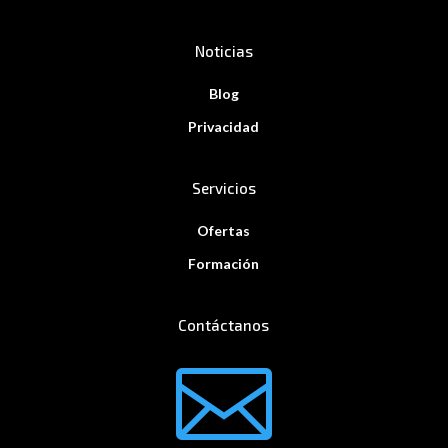
Noticias
Blog
Privacidad
Servicios
Ofertas
Formación
Contáctanos
