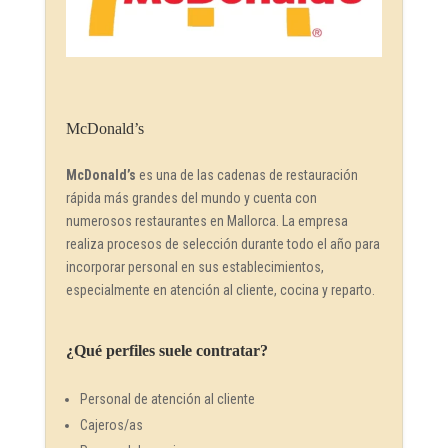
McDonald’s
McDonald’s
es una de las cadenas de restauración
rápida más grandes del mundo y cuenta con
numerosos restaurantes en Mallorca. La empresa
realiza procesos de selección durante todo el año para
incorporar personal en sus establecimientos,
especialmente en atención al cliente, cocina y reparto.
¿Qué perfiles suele contratar?
Personal de atención al cliente
Cajeros/as