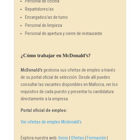
Personal de cocina
Repartidores/as
Encargados/as de turno
Personal de limpieza
Personal de apertura y cierre de restaurante
¿Cómo trabajar en McDonald’s?
McDonald’s
gestiona sus ofertas de empleo a través
de su portal oficial de selección. Desde allí puedes
consultar las vacantes disponibles en Mallorca, ver los
requisitos de cada puesto y presentar tu candidatura
directamente a la empresa.
Portal oficial de empleo:
Ver ofertas de empleo Mcdonald’s
Explora nuestra web:
Inicio
|
Ofertas
|
Formación
|