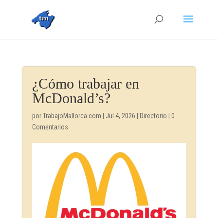
¿Cómo trabajar en
McDonald’s?
por
TrabajoMallorca.com
|
Jul 4, 2026
|
Directorio
|
0
Comentarios