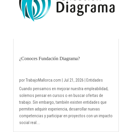
¿Conoces Fundación Diagrama?
por
TrabajoMallorca.com
|
Jul 21, 2026
|
Entidades
Cuando pensamos en mejorar nuestra empleabilidad,
solemos pensar en cursos o en buscar ofertas de
trabajo. Sin embargo, también existen entidades que
permiten adquirir experiencia, desarrollar nuevas
competencias y participar en proyectos con un impacto
social real....