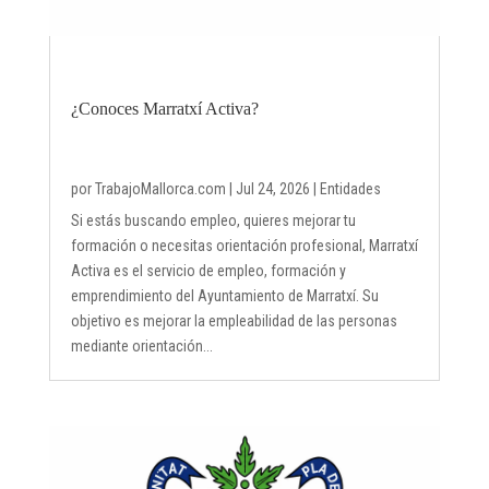
¿Conoces Marratxí Activa?
por
TrabajoMallorca.com
|
Jul 24, 2026
|
Entidades
Si estás buscando empleo, quieres mejorar tu
formación o necesitas orientación profesional, Marratxí
Activa es el servicio de empleo, formación y
emprendimiento del Ayuntamiento de Marratxí. Su
objetivo es mejorar la empleabilidad de las personas
mediante orientación...