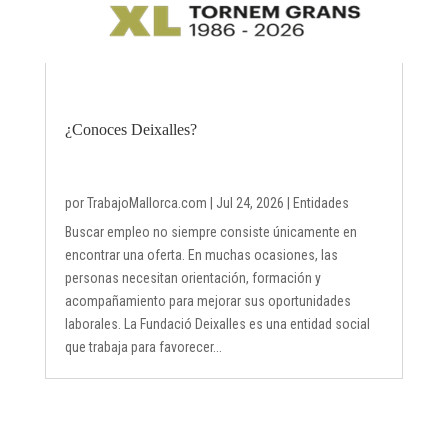
¿Conoces Deixalles?
por
TrabajoMallorca.com
|
Jul 24, 2026
|
Entidades
Buscar empleo no siempre consiste únicamente en
encontrar una oferta. En muchas ocasiones, las
personas necesitan orientación, formación y
acompañamiento para mejorar sus oportunidades
laborales. La Fundació Deixalles es una entidad social
que trabaja para favorecer...