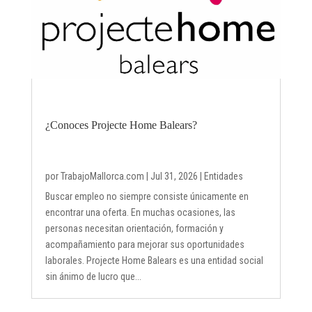
¿Conoces Projecte Home Balears?
por
TrabajoMallorca.com
|
Jul 31, 2026
|
Entidades
Buscar empleo no siempre consiste únicamente en
encontrar una oferta. En muchas ocasiones, las
personas necesitan orientación, formación y
acompañamiento para mejorar sus oportunidades
laborales. Projecte Home Balears es una entidad social
sin ánimo de lucro que...