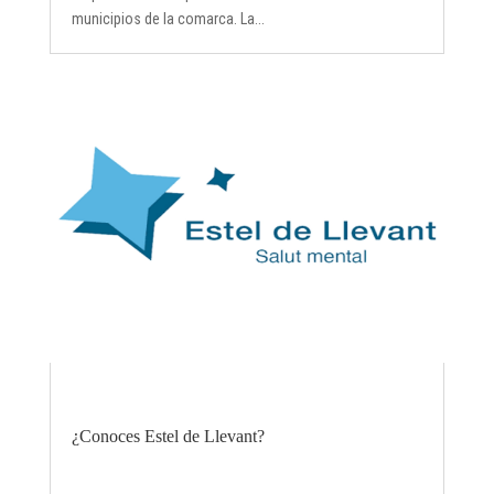
municipios de la comarca. La...
¿Conoces Estel de Llevant?