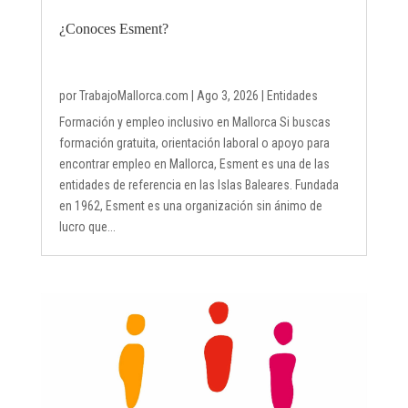
¿Conoces Esment?
por
TrabajoMallorca.com
|
Ago 3, 2026
|
Entidades
Formación y empleo inclusivo en Mallorca Si buscas
formación gratuita, orientación laboral o apoyo para
encontrar empleo en Mallorca, Esment es una de las
entidades de referencia en las Islas Baleares. Fundada
en 1962, Esment es una organización sin ánimo de
lucro que...