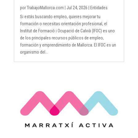
por
TrabajoMallorca.com
|
Jul 24, 2026
|
Entidades
Si estás buscando empleo, quieres mejorar tu
formación o necesitas orientación profesional, el
Institut de Formació i Ocupació de Calvià (IFOC) es uno
de los principales recursos públicos de empleo,
formación y emprendimiento de Mallorca. El IFOC es un
organismo del...