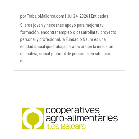
por
TrabajoMallorca.com
|
Jul 24, 2026
|
Entidades
Si eres joven y necesitas apoyo para mejorar tu
formación, encontrar empleo o desarrollar tu proyecto
personal y profesional, la Fundació Naüm es una
entidad social que trabaja para favorecer la inclusión
educativa, social y laboral de personas en situación
de...