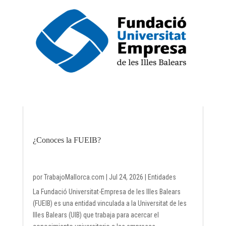
¿Conoces la FUEIB?
por
TrabajoMallorca.com
|
Jul 24, 2026
|
Entidades
La Fundació Universitat-Empresa de les Illes Balears
(FUEIB) es una entidad vinculada a la Universitat de les
Illes Balears (UIB) que trabaja para acercar el