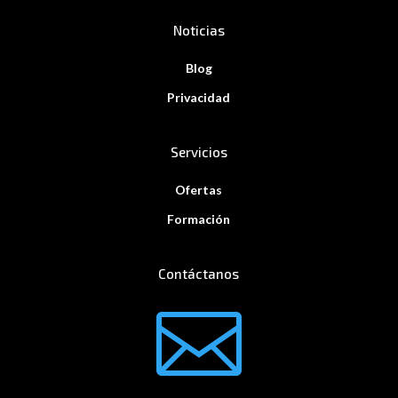
Noticias
Blog
Privacidad
Servicios
Ofertas
Formación
Contáctanos
