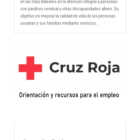
en las Islas Baleares en la atención integral a personas
con parálisis cerebral y otras discapacidades afines. Su
objetivo es mejorar la calidad de vida de las personas
usuarias y sus familias mediante servicios...