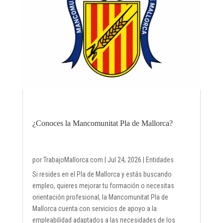
¿Conoces la Mancomunitat Pla de Mallorca?
por
TrabajoMallorca.com
|
Jul 24, 2026
|
Entidades
Si resides en el Pla de Mallorca y estás buscando
empleo, quieres mejorar tu formación o necesitas
orientación profesional, la Mancomunitat Pla de
Mallorca cuenta con servicios de apoyo a la
empleabilidad adaptados a las necesidades de los