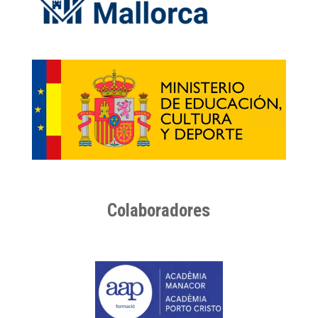
Colaboradores