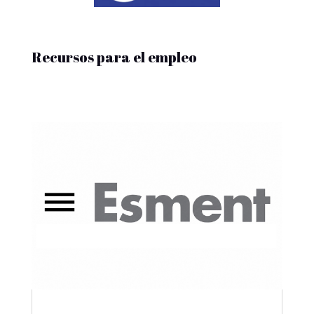
Recursos para el empleo