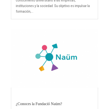
conocimiento universitario a las empresas,
instituciones y la sociedad. Su objetivo es impulsar la
formación,...
¿Conoces la Fundació Naüm?