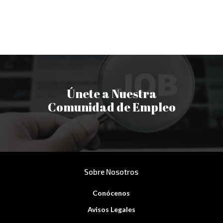
Únete a Nuestra
Comunidad de Empleo
Sobre Nosotros
Conócenos
Avisos Legales