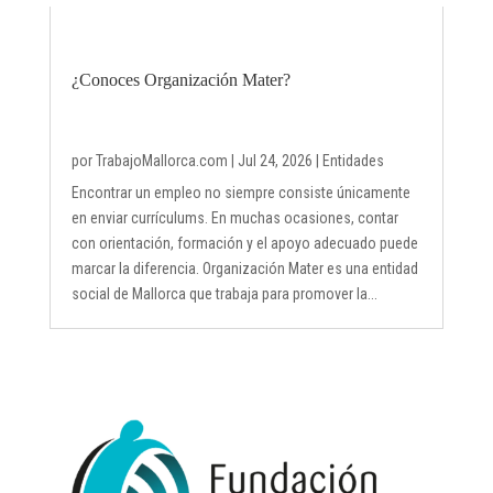
¿Conoces Organización Mater?
por
TrabajoMallorca.com
|
Jul 24, 2026
|
Entidades
Encontrar un empleo no siempre consiste únicamente
en enviar currículums. En muchas ocasiones, contar
con orientación, formación y el apoyo adecuado puede
marcar la diferencia. Organización Mater es una entidad
social de Mallorca que trabaja para promover la...