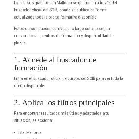
Los cursos gratuitos en Mallorca se gestionan a través del
buscador oficial del
SOIB
, donde se publica de forma
actualizada toda la oferta formativa disponible.
Estos cursos pueden cambiar a lo largo del año según
convocatorias, centros de formación y disponibilidad de
plazas.
1. Accede al buscador de
formación
Entra en el buscador oficial de cursos del SOIB para ver toda la
oferta disponible.
2. Aplica los filtros principales
Para encontrar resultados más útiles y adaptados a tu
situación, selecciona:
Isla: Mallorca