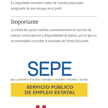
Es importante revisarlos antes de solicitar plaza para
asegurarte de que encajas en el perfil.
Importante
La oferta de cursos cambia constantemente en función de
nuevas convocatorias y disponibilidad de plazas, por lo que es
recomendable consultar el buscador de forma frecuente.