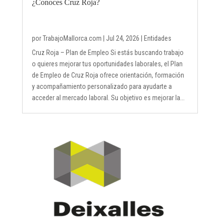
¿Conoces Cruz Roja?
por
TrabajoMallorca.com
|
Jul 24, 2026
|
Entidades
Cruz Roja – Plan de Empleo Si estás buscando trabajo
o quieres mejorar tus oportunidades laborales, el Plan
de Empleo de Cruz Roja ofrece orientación, formación
y acompañamiento personalizado para ayudarte a
acceder al mercado laboral. Su objetivo es mejorar la...