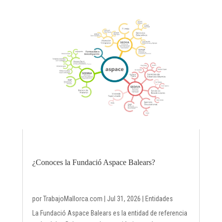
¿Conoces la Fundació Aspace Balears?
por
TrabajoMallorca.com
|
Jul 31, 2026
|
Entidades
La Fundació Aspace Balears es la entidad de referencia