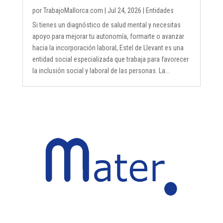
por
TrabajoMallorca.com
|
Jul 24, 2026
|
Entidades
Si tienes un diagnóstico de salud mental y necesitas
apoyo para mejorar tu autonomía, formarte o avanzar
hacia la incorporación laboral, Estel de Llevant es una
entidad social especializada que trabaja para favorecer
la inclusión social y laboral de las personas. La...