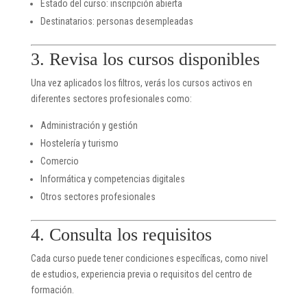
Estado del curso: inscripción abierta
Destinatarios: personas desempleadas
3. Revisa los cursos disponibles
Una vez aplicados los filtros, verás los cursos activos en
diferentes sectores profesionales como:
Administración y gestión
Hostelería y turismo
Comercio
Informática y competencias digitales
Otros sectores profesionales
4. Consulta los requisitos
Cada curso puede tener condiciones específicas, como nivel
de estudios, experiencia previa o requisitos del centro de
formación.