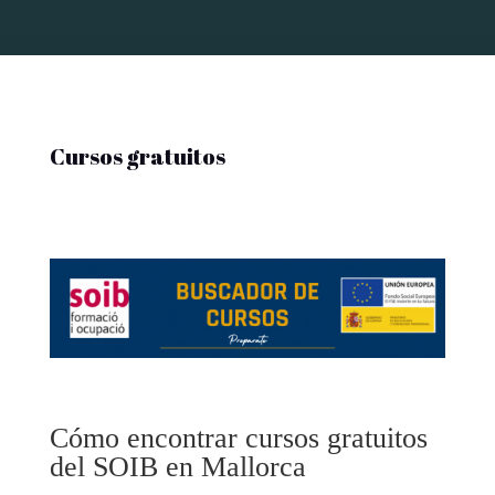
Cursos gratuitos
Cómo encontrar cursos gratuitos
del SOIB en Mallorca