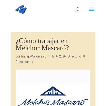
¿Cómo trabajar en
Melchor Mascaró?
por
TrabajoMallorca.com
|
Jul 6, 2026
|
Directorio
|
0
Comentarios