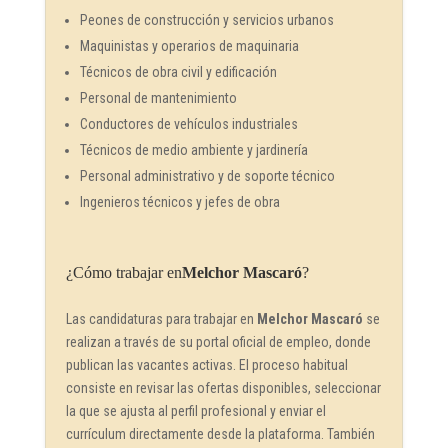
Peones de construcción y servicios urbanos
Maquinistas y operarios de maquinaria
Técnicos de obra civil y edificación
Personal de mantenimiento
Conductores de vehículos industriales
Técnicos de medio ambiente y jardinería
Personal administrativo y de soporte técnico
Ingenieros técnicos y jefes de obra
¿Cómo trabajar en
Melchor Mascaró
?
Las candidaturas para trabajar en
Melchor Mascaró
se
realizan a través de su portal oficial de empleo, donde
publican las vacantes activas. El proceso habitual
consiste en revisar las ofertas disponibles, seleccionar
la que se ajusta al perfil profesional y enviar el
currículum directamente desde la plataforma. También