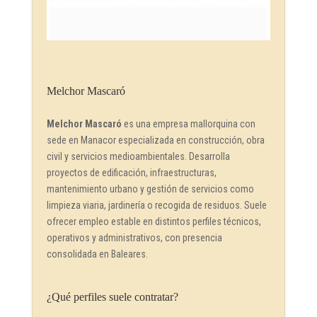
Melchor Mascaró
Melchor Mascaró
es una empresa mallorquina con
sede en Manacor especializada en construcción, obra
civil y servicios medioambientales. Desarrolla
proyectos de edificación, infraestructuras,
mantenimiento urbano y gestión de servicios como
limpieza viaria, jardinería o recogida de residuos. Suele
ofrecer empleo estable en distintos perfiles técnicos,
operativos y administrativos, con presencia
consolidada en Baleares.
¿Qué perfiles suele contratar?