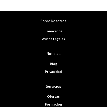
Sobre Nosotros
Conócenos
Avisos Legales
Noticias
Blog
Privacidad
Servicios
Ofertas
Formación