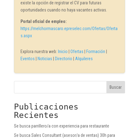
existe la opción de registrar el CV para futuras
oportunidades cuando no haya vacantes activas.
Portal oficial de empleo:
https://melchormascaro.epreselec.com/Ofertas/Oferta
s.aspx
Explora nuestra web:
Inicio
|
Ofertas
|
Formación
|
Eventos
|
Noticias
|
Directorio
|
Alquileres
Buscar
Publicaciones
Recientes
Se busca parrillero/a con experiencia para restaurante
Se busca Sales Consultant (asesor/a de ventas) 30h para