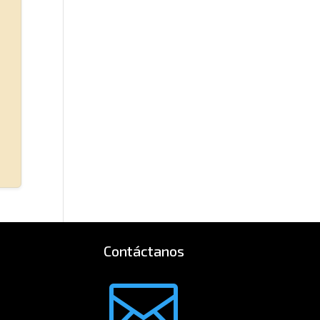
Contáctanos
