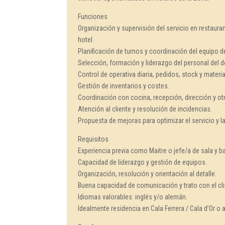
Funciones
Organización y supervisión del servicio en restauran
hotel.
Planificación de turnos y coordinación del equipo de
Selección, formación y liderazgo del personal del 
Control de operativa diaria, pedidos, stock y materi
Gestión de inventarios y costes.
Coordinación con cocina, recepción, dirección y ot
Atención al cliente y resolución de incidencias.
Propuesta de mejoras para optimizar el servicio y l
Requisitos
Experiencia previa como Maitre o jefe/a de sala y 
Capacidad de liderazgo y gestión de equipos.
Organización, resolución y orientación al detalle.
Buena capacidad de comunicación y trato con el cli
Idiomas valorables: inglés y/o alemán.
Idealmente residencia en Cala Ferrera / Cala d’Or o 