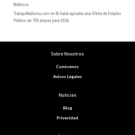
Mallorca
TrabajoMallorca.com
en
IB-Salut aprueba una Oferta de Empleo
Público de 705 plazas para 2026
Sobre Nosotros
Conócenos
Avisos Legales
Noticias
Blog
Privacidad