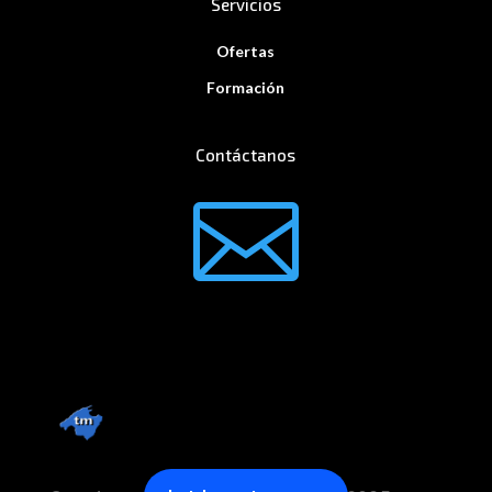
Servicios
Ofertas
Formación
Contáctanos
