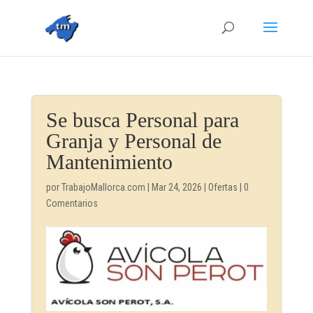
Se busca Personal para
Granja y Personal de
Mantenimiento
por
TrabajoMallorca.com
|
Mar 24, 2026
|
Ofertas
|
0
Comentarios