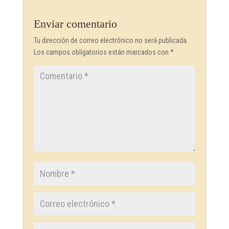
Enviar comentario
Tu dirección de correo electrónico no será publicada.
Los campos obligatorios están marcados con
*