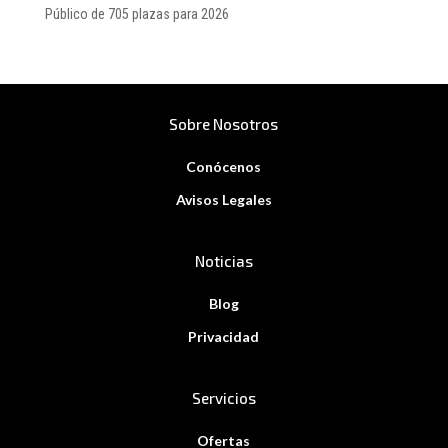
Público de 705 plazas para 2026
Sobre Nosotros
Conócenos
Avisos Legales
Noticias
Blog
Privacidad
Servicios
Ofertas