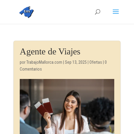
Agente de Viajes
por
TrabajoMallorca.com
|
Sep 13, 2025
|
Ofertas
|
0
Comentarios