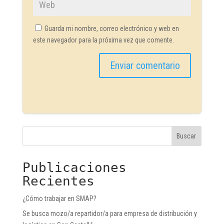
Guarda mi nombre, correo electrónico y web en
este navegador para la próxima vez que comente.
Buscar
Publicaciones
Recientes
¿Cómo trabajar en SMAP?
Se busca mozo/a repartidor/a para empresa de distribución y