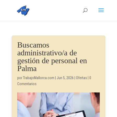
Buscamos
administrativo/a de
gestión de personal en
Palma
por
TrabajoMallorca.com
|
Jun 5, 2026
|
Ofertas
|
0
Comentarios