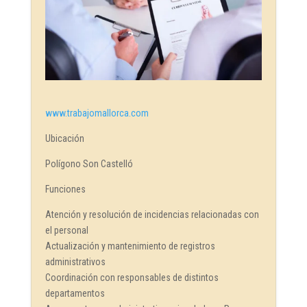
www.trabajomallorca.com
Ubicación
Polígono Son Castelló
Funciones
Atención y resolución de incidencias relacionadas con
el personal
Actualización y mantenimiento de registros
administrativos
Coordinación con responsables de distintos
departamentos