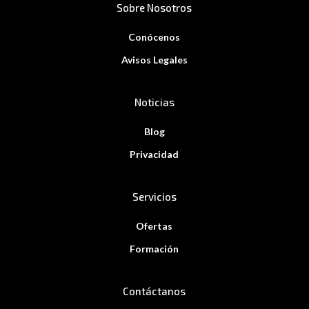
Sobre Nosotros
Conócenos
Avisos Legales
Noticias
Blog
Privacidad
Servicios
Ofertas
Formación
Contáctanos