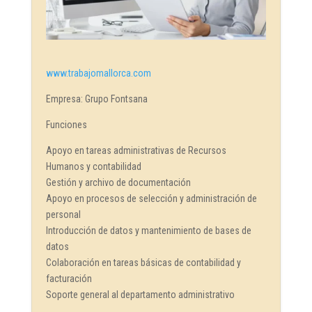
www.trabajomallorca.com
Empresa: Grupo Fontsana
Funciones
Apoyo en tareas administrativas de Recursos
Humanos y contabilidad
Gestión y archivo de documentación
Apoyo en procesos de selección y administración de
personal
Introducción de datos y mantenimiento de bases de
datos
Colaboración en tareas básicas de contabilidad y
facturación
Soporte general al departamento administrativo