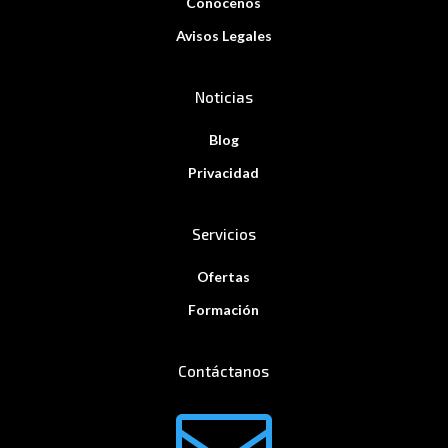
Conócenos
Avisos Legales
Noticias
Blog
Privacidad
Servicios
Ofertas
Formación
Contáctanos