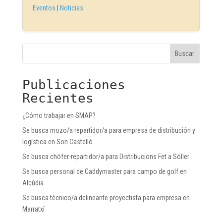
Eventos
|
Noticias
Buscar
Publicaciones
Recientes
¿Cómo trabajar en SMAP?
Se busca mozo/a repartidor/a para empresa de distribución y
logística en Son Castelló
Se busca chófer-repartidor/a para Distribucions Fet a Sóller
Se busca personal de Caddymaster para campo de golf en
Alcúdia
Se busca técnico/a delineante proyectista para empresa en
Marratxí