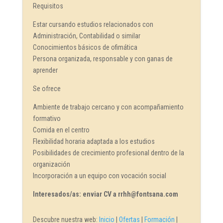
Requisitos
Estar cursando estudios relacionados con
Administración, Contabilidad o similar
Conocimientos básicos de ofimática
Persona organizada, responsable y con ganas de
aprender
Se ofrece
Ambiente de trabajo cercano y con acompañamiento
formativo
Comida en el centro
Flexibilidad horaria adaptada a los estudios
Posibilidades de crecimiento profesional dentro de la
organización
Incorporación a un equipo con vocación social
Interesados/as: enviar CV a rrhh@fontsana.com
Descubre nuestra web:
Inicio
|
Ofertas
|
Formación
|