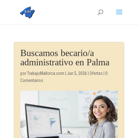
Buscamos becario/a
administrativo en Palma
por
TrabajoMallorca.com
|
Jun 5, 2026
|
Ofertas
|
0
Comentarios