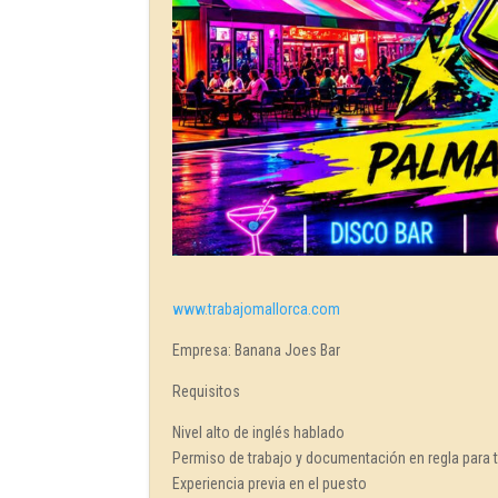
www.trabajomallorca.com
Empresa: Banana Joes Bar
Requisitos
Nivel alto de inglés hablado
Permiso de trabajo y documentación en regla para 
Experiencia previa en el puesto