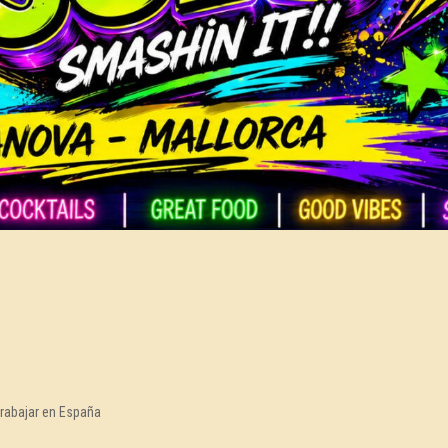
trabajar en España