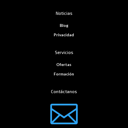
Noticias
Blog
Privacidad
Servicios
Ofertas
Formación
Contáctanos
