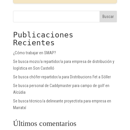
Buscar
Publicaciones
Recientes
¿Cómo trabajar en SMAP?
Se busca mozo/a repartidor/a para empresa de distribución y
logística en Son Castelló
Se busca chófer-repartidor/a para Distribucions Fet a Sóller
Se busca personal de Caddymaster para campo de golf en
Alcúdia
Se busca técnico/a delineante proyectista para empresa en
Marratxí
Últimos comentarios