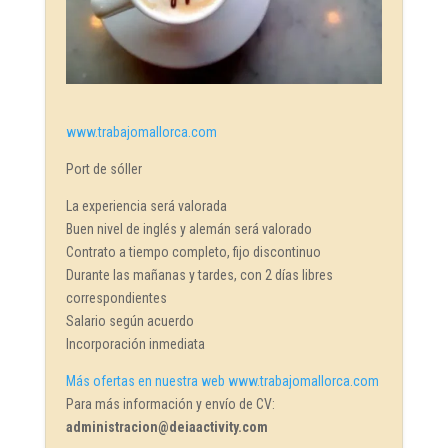
www.trabajomallorca.com
Port de sóller
La experiencia será valorada
Buen nivel de inglés y alemán será valorado
Contrato a tiempo completo, fijo discontinuo
Durante las mañanas y tardes, con 2 días libres
correspondientes
Salario según acuerdo
Incorporación inmediata
Más ofertas en nuestra web www.trabajomallorca.com
Para más información y envío de CV:
administracion@deiaactivity.com