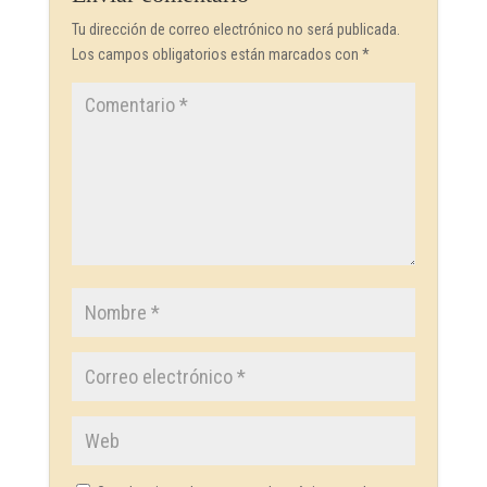
Tu dirección de correo electrónico no será publicada.
Los campos obligatorios están marcados con
*