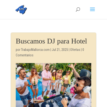
Buscamos DJ para Hotel
por
TrabajoMallorca.com
|
Jul 21, 2025
|
Ofertas
|
0
Comentarios