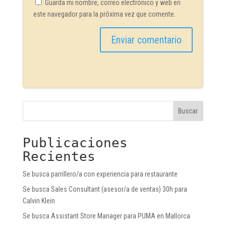
Guarda mi nombre, correo electrónico y web en
este navegador para la próxima vez que comente.
Buscar
Publicaciones
Recientes
Se busca parrillero/a con experiencia para restaurante
Se busca Sales Consultant (asesor/a de ventas) 30h para
Calvin Klein
Se busca Assistant Store Manager para PUMA en Mallorca