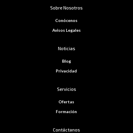
Sobre Nosotros
Conócenos
Avisos Legales
Noticias
Blog
Privacidad
Servicios
Ofertas
Formación
Contáctanos