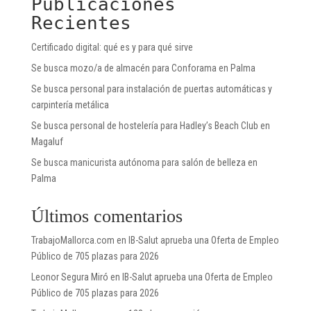
Publicaciones
Recientes
Certificado digital: qué es y para qué sirve
Se busca mozo/a de almacén para Conforama en Palma
Se busca personal para instalación de puertas automáticas y
carpintería metálica
Se busca personal de hostelería para Hadley’s Beach Club en
Magaluf
Se busca manicurista autónoma para salón de belleza en
Palma
Últimos comentarios
TrabajoMallorca.com
en
IB-Salut aprueba una Oferta de Empleo
Público de 705 plazas para 2026
Leonor Segura Miró
en
IB-Salut aprueba una Oferta de Empleo
Público de 705 plazas para 2026