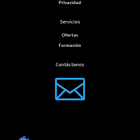
Privacidad
Servicios
Ofertas
Formación
Contáctanos
