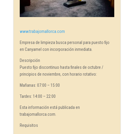
www.trabajomallorca.com
Empresa de limpieza busca personal para puesto fijo
en Canyamel con incorporación inmediata.
Descripción
Puesto fijo discontinuo hasta finales de octubre /
principios de noviembre, con horario rotativo:
Mañanas: 07:00 – 15:00
Tardes: 14:00 – 22:00
Esta información está publicada en
trabajomallorca.com.
Requisitos