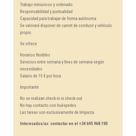
Trabajo minucioso y ordenado
Responsabilidad y puntualidad
Capacidad para trabajar de forma autónoma
Se valorará disponer de carnet de conducir y vehículo
propio
Se ofrece
Horarios flexibles
Servicios entre semana y fines de semana según
necesidades
Salario de 15 € por hora
Importante
No se realizan check-in ni check-out
No hay contacto con huéspedes
Las tareas son exclusivamente de limpieza
Interesados/as: contactar en el +34 695 968 190