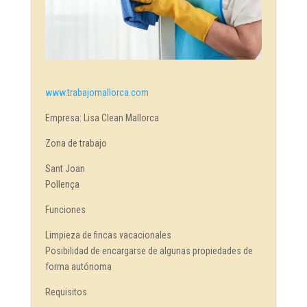
www.trabajomallorca.com
Empresa: Lisa Clean Mallorca
Zona de trabajo
Sant Joan
Pollença
Funciones
Limpieza de fincas vacacionales
Posibilidad de encargarse de algunas propiedades de
forma autónoma
Requisitos