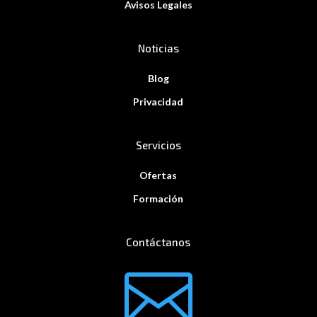
Avisos Legales
Noticias
Blog
Privacidad
Servicios
Ofertas
Formación
Contáctanos
