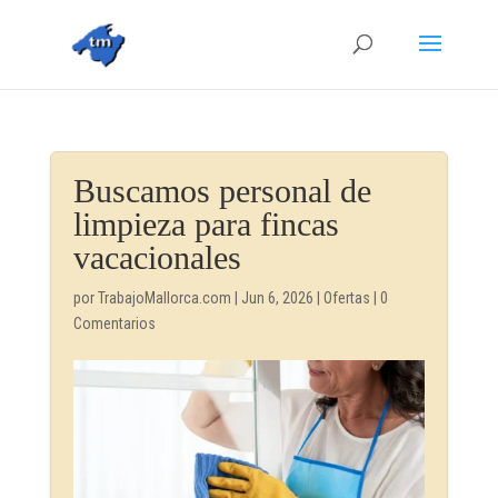
Buscamos personal de
limpieza para fincas
vacacionales
por
TrabajoMallorca.com
|
Jun 6, 2026
|
Ofertas
|
0
Comentarios