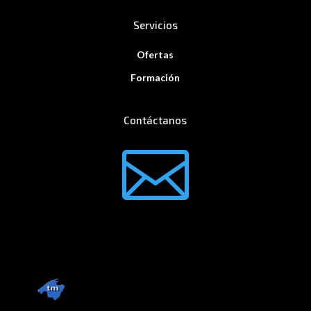
Servicios
Ofertas
Formación
Contáctanos
