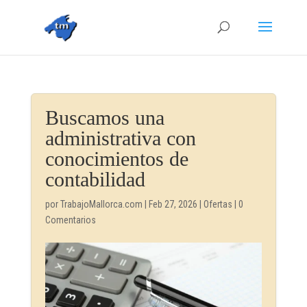
Buscamos una
administrativa con
conocimientos de
contabilidad
por
TrabajoMallorca.com
|
Feb 27, 2026
|
Ofertas
|
0
Comentarios