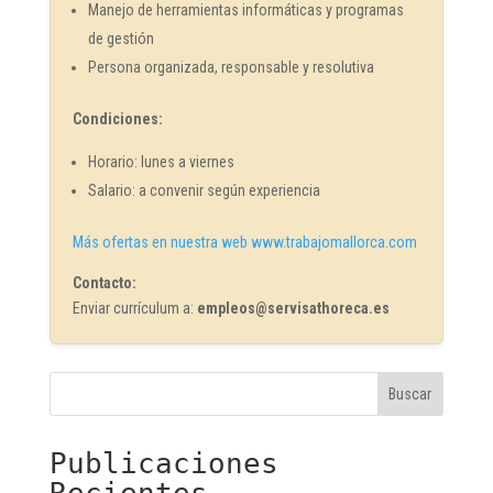
Manejo de herramientas informáticas y programas
de gestión
Persona organizada, responsable y resolutiva
Condiciones:
Horario: lunes a viernes
Salario: a convenir según experiencia
Más ofertas en nuestra web www.trabajomallorca.com
Contacto:
Enviar currículum a:
empleos@servisathoreca.es
Buscar
Publicaciones
Recientes