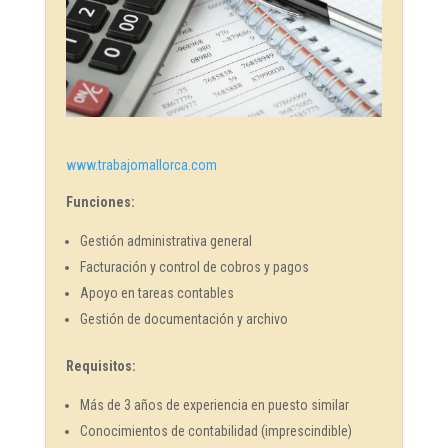
www.trabajomallorca.com
Funciones:
Gestión administrativa general
Facturación y control de cobros y pagos
Apoyo en tareas contables
Gestión de documentación y archivo
Requisitos:
Más de 3 años de experiencia en puesto similar
Conocimientos de contabilidad (imprescindible)