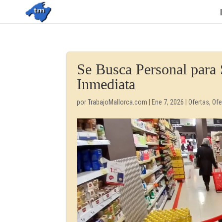
Se Busca Personal para
Inmediata
por
TrabajoMallorca.com
|
Ene 7, 2026
|
Ofertas
,
Ofe