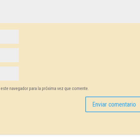
 este navegador para la próxima vez que comente.