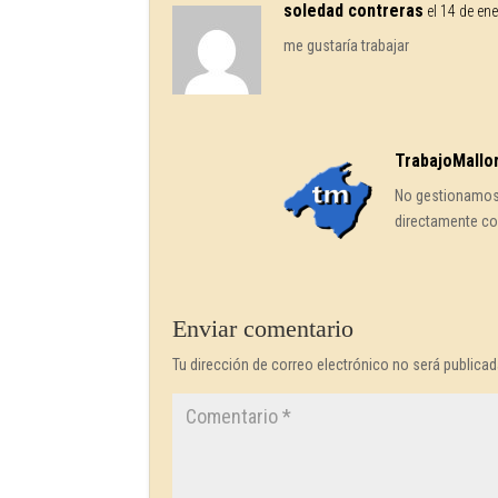
soledad contreras
el 14 de en
me gustaría trabajar
TrabajoMallo
No gestionamos 
directamente co
Enviar comentario
Tu dirección de correo electrónico no será publicad