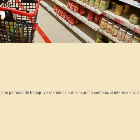
con permiso de trabajo y experiencia,son 30h por la semana, si interesa envía