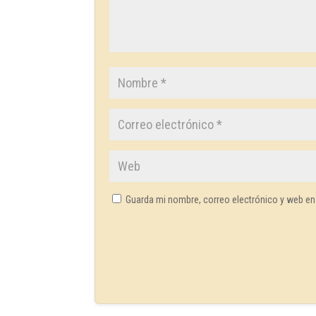
Guarda mi nombre, correo electrónico y web en