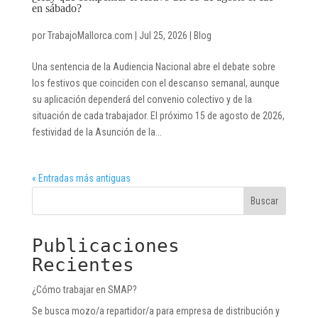
en sábado?
por
TrabajoMallorca.com
|
Jul 25, 2026
|
Blog
Una sentencia de la Audiencia Nacional abre el debate sobre
los festivos que coinciden con el descanso semanal, aunque
su aplicación dependerá del convenio colectivo y de la
situación de cada trabajador. El próximo 15 de agosto de 2026,
festividad de la Asunción de la...
« Entradas más antiguas
Buscar
Publicaciones
Recientes
¿Cómo trabajar en SMAP?
Se busca mozo/a repartidor/a para empresa de distribución y