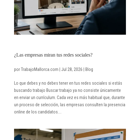
¿Las empresas miran tus redes sociales?
por
TrabajoMallorca.com
|
Jul 28, 2026
|
Blog
Lo que debes y no debes tener en tus redes sociales si estás
buscando trabajo Buscar trabajo ya no consiste únicamente
en enviar un currículum. Cada vez es más habitual que, durante
un proceso de selección, las empresas consulten la presencia
online de los candidatos....