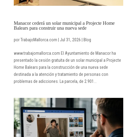
Manacor cederá un solar municipal a Projecte Home
Balears para construir una nueva sede
por
TrabajoMallorca.com
|
Jul 31, 2026
|
Blog
www.trabajomallorca.com El Ayuntamiento de Manacor ha
presentado la cesión gratuita de un solar municipal a Projecte
Home Balears para la construcción de una nueva sede
destinada a la atención y tratamiento de personas con
problemas de adicciones. La parcela, de 2.901...