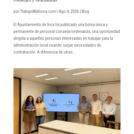
por
TrabajoMallorca.com
|
Ago 4, 2026
|
Blog
El Ayuntamiento de Inca ha publicado una bolsa única y
permanente de personal conserje/ordenanza, una oportunidad
dirigida a aquellas personas interesadas en trabajar para la
administración local cuando surjan necesidades de
contratación. A diferencia de otras...