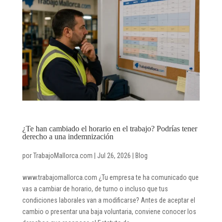
¿Te han cambiado el horario en el trabajo? Podrías tener
derecho a una indemnización
por
TrabajoMallorca.com
|
Jul 26, 2026
|
Blog
www.trabajomallorca.com ¿Tu empresa te ha comunicado que
vas a cambiar de horario, de turno o incluso que tus
condiciones laborales van a modificarse? Antes de aceptar el
cambio o presentar una baja voluntaria, conviene conocer los