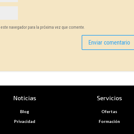
 este navegador para la próxima vez que comente.
Noticias
Servicios
Blog
Ofertas
Privacidad
Formación