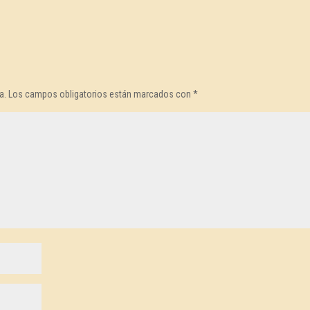
a.
Los campos obligatorios están marcados con
*