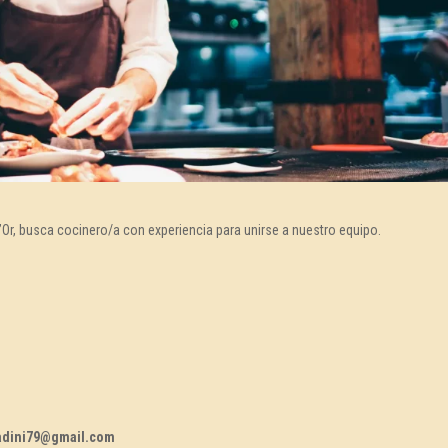
’Or, busca cocinero/a con experiencia para unirse a nuestro equipo.
uadini79@gmail.com