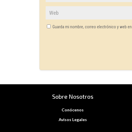
Guarda mi nombre, correo electrónico y web en
Sobre Nosotros
Conócenos
Avisos Legales