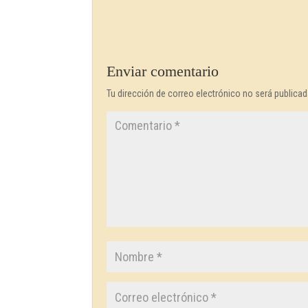
Enviar comentario
Tu dirección de correo electrónico no será publicad