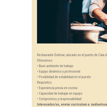
Restaurante Solimar, ubicado en el puerto de Cala d
Ofrecemos:
• Buen ambiente de trabajo
• Equipo dinámico y profesional
• Posibilidad de estabilidad en el puesto
Requisitos:
• Experiencia previa en cocina
• Capacidad de trabajar en equipo
• Compromiso y responsabilidad
Interesados/as, enviar currículum a: nadiaelo