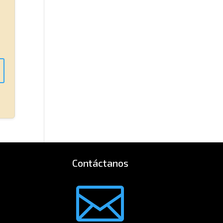
Contáctanos
