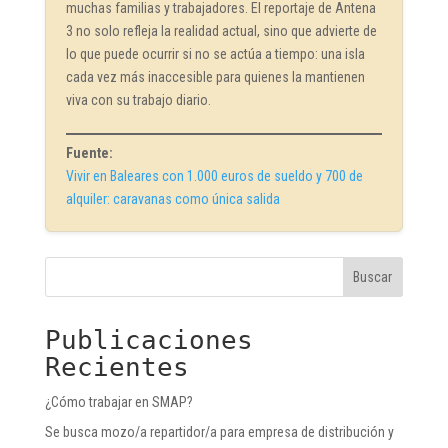
muchas familias y trabajadores. El reportaje de Antena
3 no solo refleja la realidad actual, sino que advierte de
lo que puede ocurrir si no se actúa a tiempo: una isla
cada vez más inaccesible para quienes la mantienen
viva con su trabajo diario.
Fuente:
Vivir en Baleares con 1.000 euros de sueldo y 700 de
alquiler: caravanas como única salida
Buscar
Publicaciones
Recientes
¿Cómo trabajar en SMAP?
Se busca mozo/a repartidor/a para empresa de distribución y