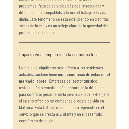
problemas: falta de servicios básicos, inseguridad y
dificultad para compatibilizarlo con el trabajo y la vida
diaria. Este fenómeno se está extendiendo en distintas
zonas de la isla y es un reflejo claro de la gravedad del
problema habitacional.
Impacto en el empleo y en la economía local
La crisis del alquiler no solo afecta a los residentes
actuales, también tiene
consecuencias directas en el
mercado laboral
. Empresas del sector turístico,
restauración o construcción reconocen la dificultad
para contratar personal de la península o del extranjero:
el salario ofrecido no compensa el coste de vida en
Mallorca. Esta falta de mano de obra repercute en el
servicio que se presta al visitante y en el desarrollo
económico de la isla.