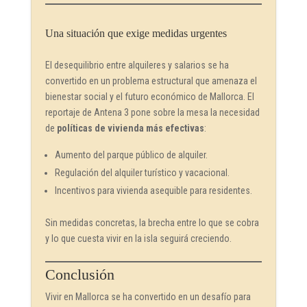
Una situación que exige medidas urgentes
El desequilibrio entre alquileres y salarios se ha
convertido en un problema estructural que amenaza el
bienestar social y el futuro económico de Mallorca. El
reportaje de Antena 3 pone sobre la mesa la necesidad
de
políticas de vivienda más efectivas
:
Aumento del parque público de alquiler.
Regulación del alquiler turístico y vacacional.
Incentivos para vivienda asequible para residentes.
Sin medidas concretas, la brecha entre lo que se cobra
y lo que cuesta vivir en la isla seguirá creciendo.
Conclusión
Vivir en Mallorca se ha convertido en un desafío para