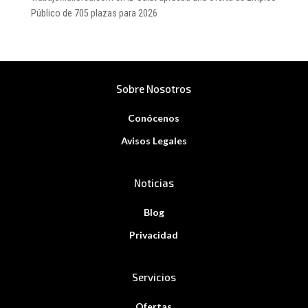
Público de 705 plazas para 2026
Sobre Nosotros
Conócenos
Avisos Legales
Noticias
Blog
Privacidad
Servicios
Ofertas