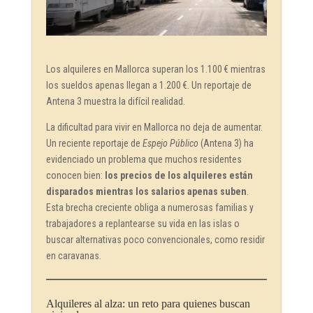
Los alquileres en Mallorca superan los 1.100 € mientras
los sueldos apenas llegan a 1.200 €. Un reportaje de
Antena 3 muestra la difícil realidad.
La dificultad para vivir en Mallorca no deja de aumentar.
Un reciente reportaje de
Espejo Público
(Antena 3) ha
evidenciado un problema que muchos residentes
conocen bien:
los precios de los alquileres están
disparados mientras los salarios apenas suben
.
Esta brecha creciente obliga a numerosas familias y
trabajadores a replantearse su vida en las islas o
buscar alternativas poco convencionales, como residir
en caravanas.
Alquileres al alza: un reto para quienes buscan