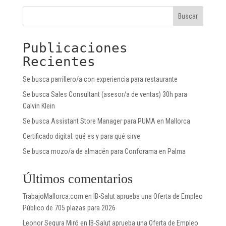
Buscar
Publicaciones
Recientes
Se busca parrillero/a con experiencia para restaurante
Se busca Sales Consultant (asesor/a de ventas) 30h para
Calvin Klein
Se busca Assistant Store Manager para PUMA en Mallorca
Certificado digital: qué es y para qué sirve
Se busca mozo/a de almacén para Conforama en Palma
Últimos comentarios
TrabajoMallorca.com
en
IB-Salut aprueba una Oferta de Empleo
Público de 705 plazas para 2026
Leonor Segura Miró
en
IB-Salut aprueba una Oferta de Empleo