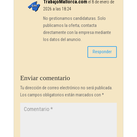
TrabajoMallorca.com
el 8 de enero de
2026 a las 18:24
No gestionamos candidaturas. Solo
publicamos la oferta; contacta
directamente con la empresa mediante
los datos del anuncio.
Responder
Enviar comentario
Tu dirección de correo electrónico no será publicada.
Los campos obligatorios están marcados con
*