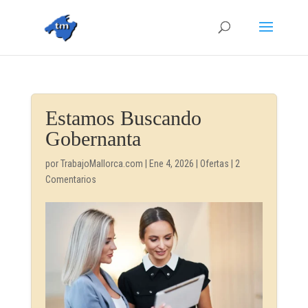
Estamos Buscando
Gobernanta
por
TrabajoMallorca.com
|
Ene 4, 2026
|
Ofertas
|
2
Comentarios