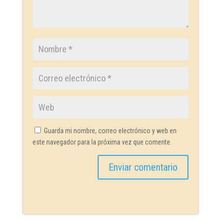
Guarda mi nombre, correo electrónico y web en
este navegador para la próxima vez que comente.