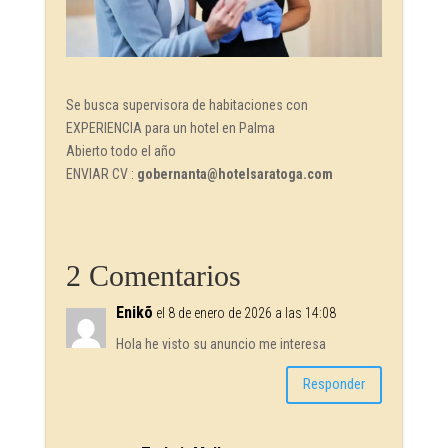
Se busca supervisora de habitaciones con
EXPERIENCIA para un hotel en Palma
Abierto todo el año
ENVIAR CV :
gobernanta@hotelsaratoga.com
2 Comentarios
Enikõ
el 8 de enero de 2026 a las 14:08
Hola he visto su anuncio me interesa
Responder