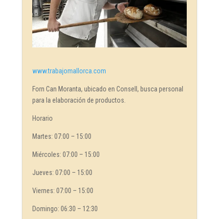
www.trabajomallorca.com
Forn Can Moranta, ubicado en Consell, busca personal
para la elaboración de productos.
Horario
Martes: 07:00 – 15:00
Miércoles: 07:00 – 15:00
Jueves: 07:00 – 15:00
Viernes: 07:00 – 15:00
Domingo: 06:30 – 12:30