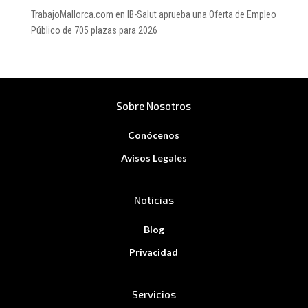
TrabajoMallorca.com
en
IB-Salut aprueba una Oferta de Empleo
Público de 705 plazas para 2026
Sobre Nosotros
Conócenos
Avisos Legales
Noticias
Blog
Privacidad
Servicios