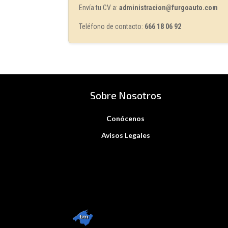
Envía tu CV a:
administracion@furgoauto.com
Teléfono de contacto:
666 18 06 92
Sobre Nosotros
Conócenos
Avisos Legales