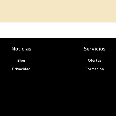
Noticias
Servicios
Blog
Ofertas
Privacidad
Formación