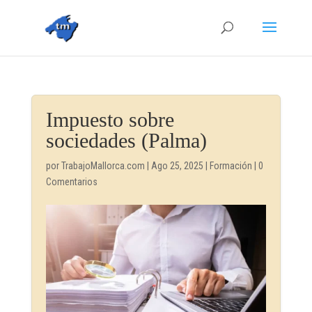
Impuesto sobre
sociedades (Palma)
por
TrabajoMallorca.com
|
Ago 25, 2025
|
Formación
|
0
Comentarios