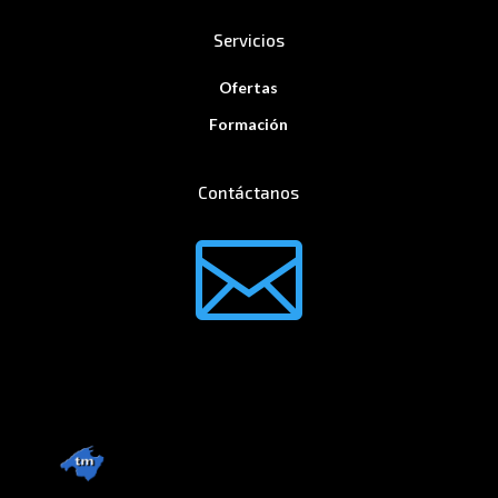
Servicios
Ofertas
Formación
Contáctanos
