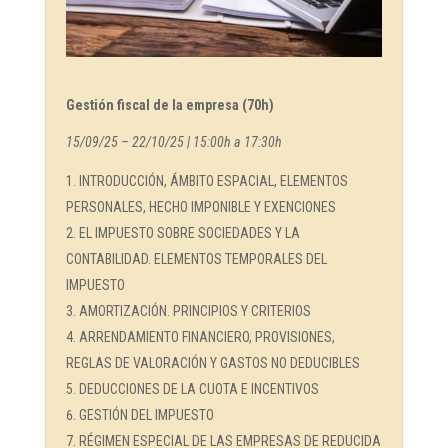
Gestión fiscal de la empresa (70h)
15/09/25 – 22/10/25 | 15:00h a 17:30h
INTRODUCCIÓN, ÁMBITO ESPACIAL, ELEMENTOS
PERSONALES, HECHO IMPONIBLE Y EXENCIONES
EL IMPUESTO SOBRE SOCIEDADES Y LA
CONTABILIDAD. ELEMENTOS TEMPORALES DEL
IMPUESTO
AMORTIZACIÓN. PRINCIPIOS Y CRITERIOS
ARRENDAMIENTO FINANCIERO, PROVISIONES,
REGLAS DE VALORACIÓN Y GASTOS NO DEDUCIBLES
DEDUCCIONES DE LA CUOTA E INCENTIVOS
GESTIÓN DEL IMPUESTO
RÉGIMEN ESPECIAL DE LAS EMPRESAS DE REDUCIDA