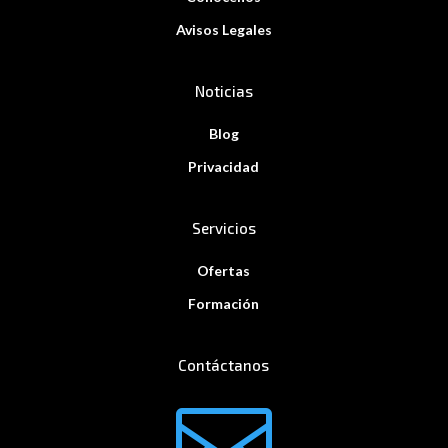
Avisos Legales
Noticias
Blog
Privacidad
Servicios
Ofertas
Formación
Contáctanos
