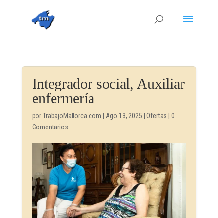
Integrador social, Auxiliar
enfermería
por
TrabajoMallorca.com
|
Ago 13, 2025
|
Ofertas
|
0
Comentarios