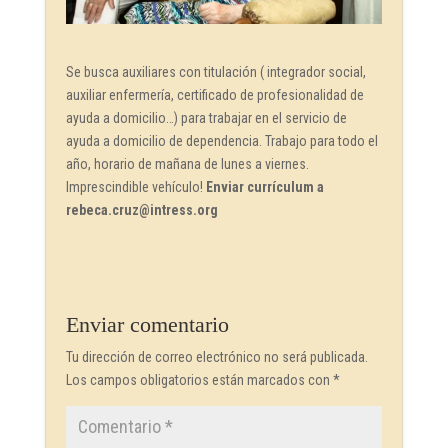
Se busca auxiliares con titulación ( integrador social,
auxiliar enfermería, certificado de profesionalidad de
ayuda a domicilio…) para trabajar en el servicio de
ayuda a domicilio de dependencia. Trabajo para todo el
año, horario de mañana de lunes a viernes.
Imprescindible vehículo!
Enviar
currículum a
rebeca.cruz@intress.org
Enviar comentario
Tu dirección de correo electrónico no será publicada.
Los campos obligatorios están marcados con
*