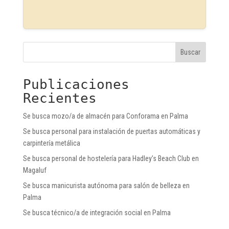
Buscar
Publicaciones
Recientes
Se busca mozo/a de almacén para Conforama en Palma
Se busca personal para instalación de puertas automáticas y
carpintería metálica
Se busca personal de hostelería para Hadley’s Beach Club en
Magaluf
Se busca manicurista autónoma para salón de belleza en
Palma
Se busca técnico/a de integración social en Palma