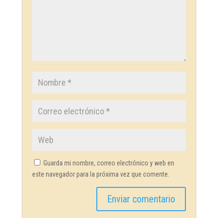
Guarda mi nombre, correo electrónico y web en
este navegador para la próxima vez que comente.