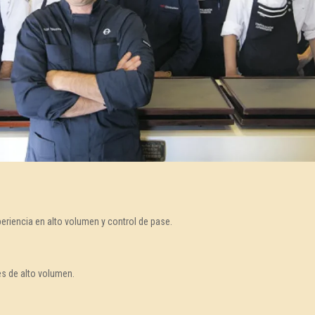
eriencia en alto volumen y control de pase.
es de alto volumen.