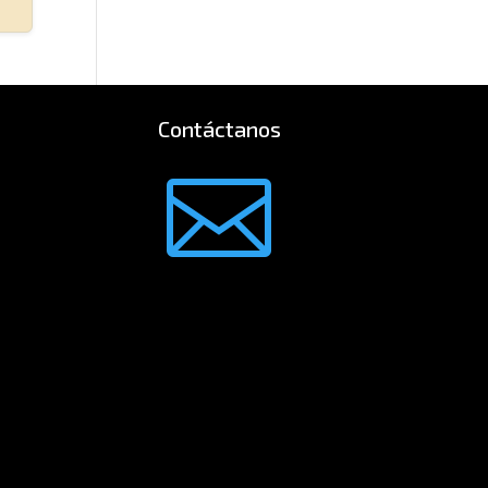
Contáctanos
