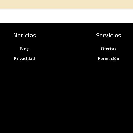
Noticias
Servicios
Blog
Ofertas
Privacidad
Formación