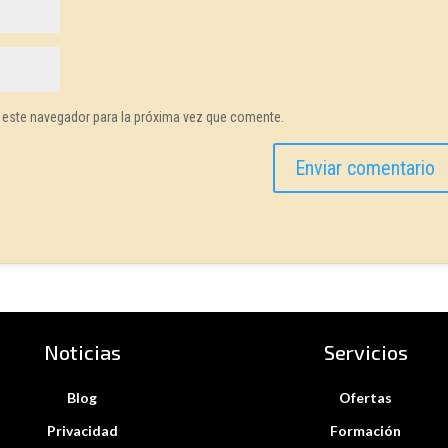
 este navegador para la próxima vez que comente.
Noticias
Servicios
Blog
Ofertas
Privacidad
Formación