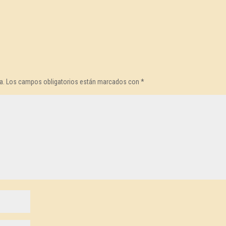
a.
Los campos obligatorios están marcados con
*