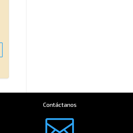
Contáctanos
