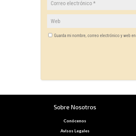
Guarda mi nombre, correo electrónico y web en
Sobre Nosotros
Conócenos
Avisos Legales