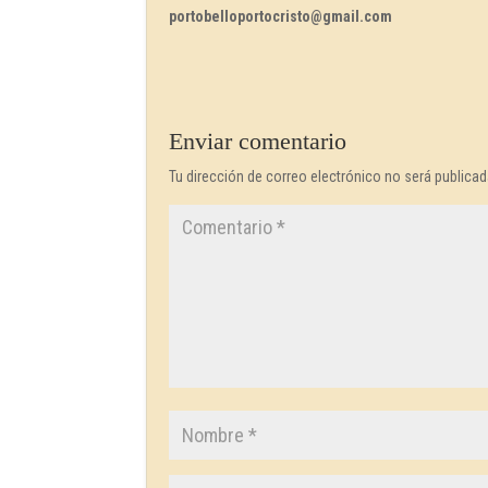
portobelloportocristo@gmail.com
Enviar comentario
Tu dirección de correo electrónico no será publicad