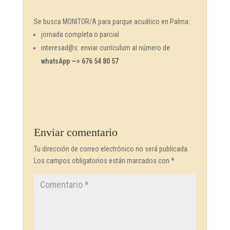
Se busca MONITOR/A para parque acuático en Palma:
jornada completa o parcial
interesad@s: enviar currículum al número de
whatsApp —> 676 54 80 57
Enviar comentario
Tu dirección de correo electrónico no será publicada.
Los campos obligatorios están marcados con
*