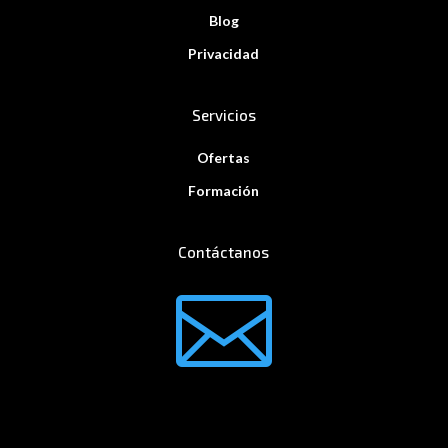
Blog
Privacidad
Servicios
Ofertas
Formación
Contáctanos
