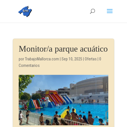
Monitor/a parque acuático
por
TrabajoMallorca.com
|
Sep 10, 2025
|
Ofertas
|
0
Comentarios