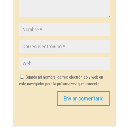
Guarda mi nombre, correo electrónico y web en
este navegador para la próxima vez que comente.