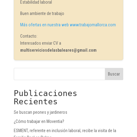
Estabilidad laboral
Buen ambiente de trabajo
Más ofertas en nuestra web www.trabajomallorca.com
Contacto:
Interesados enviar CV a
multiserviciosdelasbaleares@gmail.com
Buscar
Publicaciones
Recientes
Se buscan peones y jardineros
¿Cómo trabajar en Moventia?
ESMENT, referente en inclusión laboral, recibe la visita de la