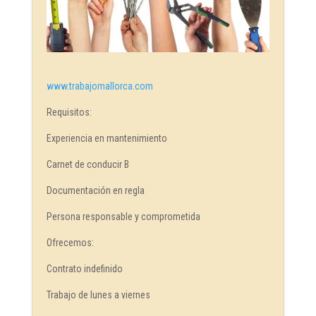
www.trabajomallorca.com
Requisitos:
Experiencia en mantenimiento
Carnet de conducir B
Documentación en regla
Persona responsable y comprometida
Ofrecemos:
Contrato indefinido
Trabajo de lunes a viernes