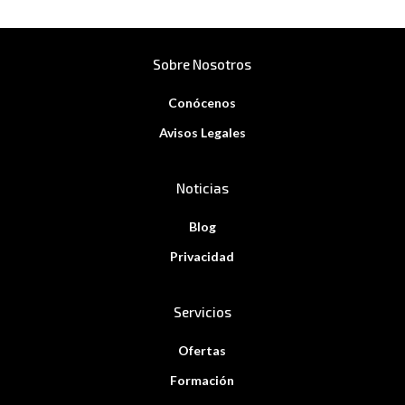
Sobre Nosotros
Conócenos
Avisos Legales
Noticias
Blog
Privacidad
Servicios
Ofertas
Formación