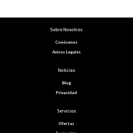
Sobre Nosotros
Conócenos
Avisos Legales
Noticias
Blog
Privacidad
Servicios
Ofertas