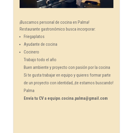
¡Buscamos personal de cocina en Palma!
Restaurante gastronómico busca incorporar:
Friegaplatos
Ayudante de cocina
Cocinero
Trabajo todo el año
Buen ambiente y proyecto con pasión por la cocina
Si te gusta trabajar en equipo y quieres formar parte
de un proyecto con identidad, ¡te estamos buscando!
Palma
Envía tu CV a equipo.cocina.palma@gmail.com