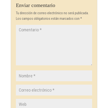
Enviar comentario
Tu dirección de correo electrónico no será publicada.
Los campos obligatorios están marcados con
*