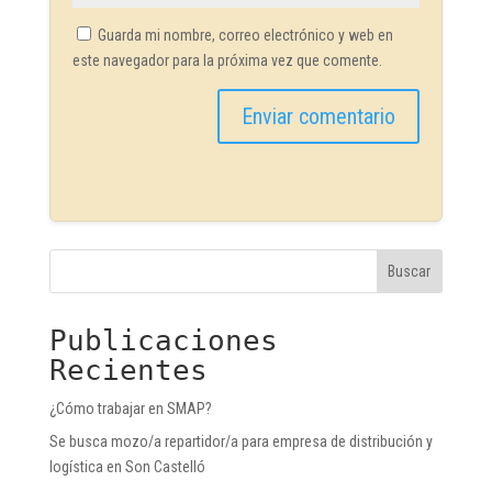
Guarda mi nombre, correo electrónico y web en
este navegador para la próxima vez que comente.
Buscar
Publicaciones
Recientes
¿Cómo trabajar en SMAP?
Se busca mozo/a repartidor/a para empresa de distribución y
logística en Son Castelló