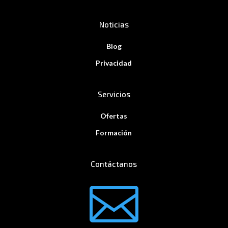
Noticias
Blog
Privacidad
Servicios
Ofertas
Formación
Contáctanos
