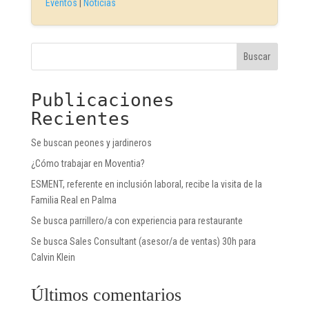
Eventos
|
Noticias
Buscar
Publicaciones
Recientes
Se buscan peones y jardineros
¿Cómo trabajar en Moventia?
ESMENT, referente en inclusión laboral, recibe la visita de la
Familia Real en Palma
Se busca parrillero/a con experiencia para restaurante
Se busca Sales Consultant (asesor/a de ventas) 30h para
Calvin Klein
Últimos comentarios