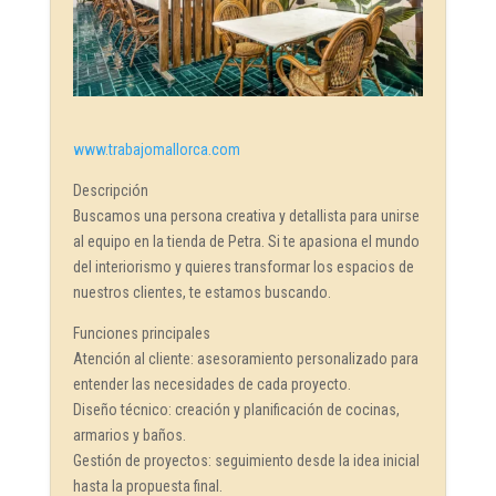
www.trabajomallorca.com
Descripción
Buscamos una persona creativa y detallista para unirse
al equipo en la tienda de Petra. Si te apasiona el mundo
del interiorismo y quieres transformar los espacios de
nuestros clientes, te estamos buscando.
Funciones principales
Atención al cliente: asesoramiento personalizado para
entender las necesidades de cada proyecto.
Diseño técnico: creación y planificación de cocinas,
armarios y baños.
Gestión de proyectos: seguimiento desde la idea inicial
hasta la propuesta final.