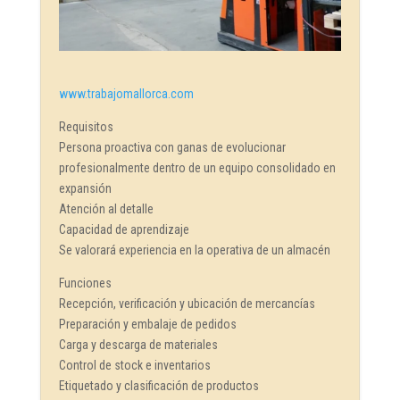
www.trabajomallorca.com
Requisitos
Persona proactiva con ganas de evolucionar
profesionalmente dentro de un equipo consolidado en
expansión
Atención al detalle
Capacidad de aprendizaje
Se valorará experiencia en la operativa de un almacén
Funciones
Recepción, verificación y ubicación de mercancías
Preparación y embalaje de pedidos
Carga y descarga de materiales
Control de stock e inventarios
Etiquetado y clasificación de productos