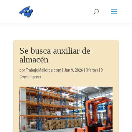
Se busca auxiliar de
almacén
por
TrabajoMallorca.com
|
Jun 9, 2026
|
Ofertas
|
0
Comentarios