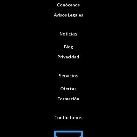
Conócenos
Avisos Legales
Noticias
Blog
Privacidad
Servicios
Ofertas
Formación
Contáctanos