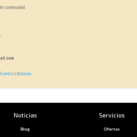
 de continuidad.
.
ail.com
|
Eventos
|
Noticias
Noticias
Servicios
Blog
Ofertas