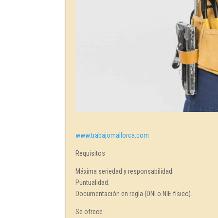
www.trabajomallorca.com
Requisitos
Máxima seriedad y responsabilidad.
Puntualidad.
Documentación en regla (DNI o NIE físico).
Se ofrece