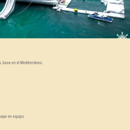
, base en el Mediterráneo.
bajar en equipo.