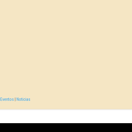
|
Eventos
|
Noticias