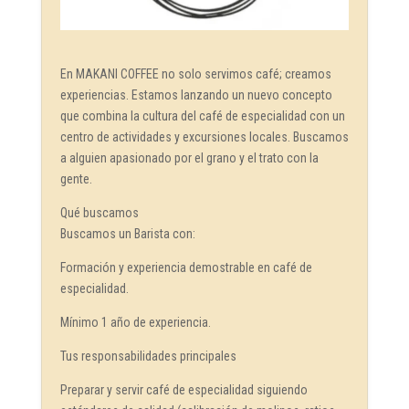
En MAKANI COFFEE no solo servimos café; creamos
experiencias. Estamos lanzando un nuevo concepto
que combina la cultura del café de especialidad con un
centro de actividades y excursiones locales. Buscamos
a alguien apasionado por el grano y el trato con la
gente.
Qué buscamos
Buscamos un Barista con:
Formación y experiencia demostrable en café de
especialidad.
Mínimo 1 año de experiencia.
Tus responsabilidades principales
Preparar y servir café de especialidad siguiendo