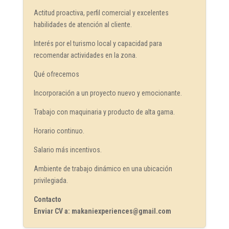
Actitud proactiva, perfil comercial y excelentes
habilidades de atención al cliente.
Interés por el turismo local y capacidad para
recomendar actividades en la zona.
Qué ofrecemos
Incorporación a un proyecto nuevo y emocionante.
Trabajo con maquinaria y producto de alta gama.
Horario continuo.
Salario más incentivos.
Ambiente de trabajo dinámico en una ubicación
privilegiada.
Contacto
Enviar CV a: makaniexperiences@gmail.com