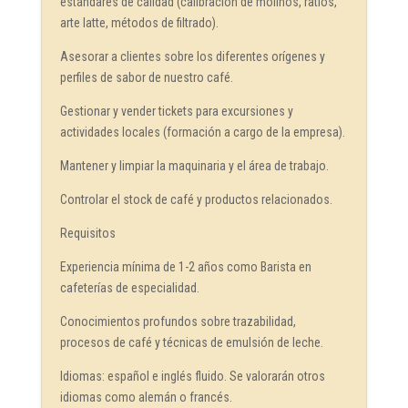
estándares de calidad (calibración de molinos, ratios,
arte latte, métodos de filtrado).
Asesorar a clientes sobre los diferentes orígenes y
perfiles de sabor de nuestro café.
Gestionar y vender tickets para excursiones y
actividades locales (formación a cargo de la empresa).
Mantener y limpiar la maquinaria y el área de trabajo.
Controlar el stock de café y productos relacionados.
Requisitos
Experiencia mínima de 1-2 años como Barista en
cafeterías de especialidad.
Conocimientos profundos sobre trazabilidad,
procesos de café y técnicas de emulsión de leche.
Idiomas: español e inglés fluido. Se valorarán otros
idiomas como alemán o francés.