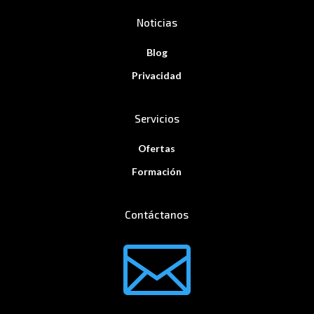
Noticias
Blog
Privacidad
Servicios
Ofertas
Formación
Contáctanos
