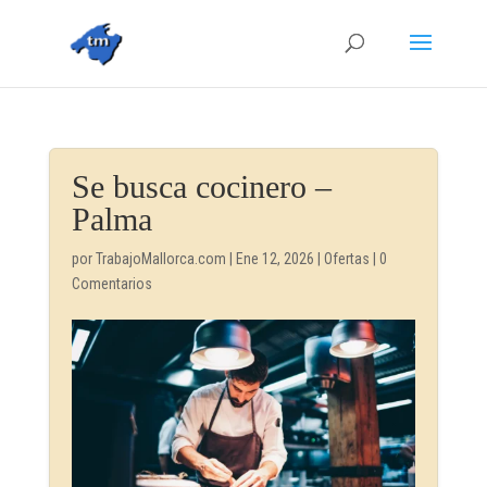
Se busca cocinero –
Palma
por
TrabajoMallorca.com
|
Ene 12, 2026
|
Ofertas
|
0
Comentarios