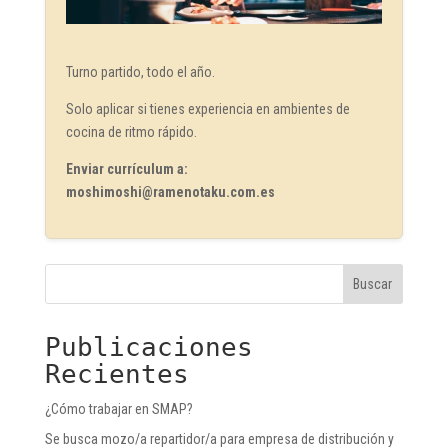
Turno partido, todo el año.
Solo aplicar si tienes experiencia en ambientes de
cocina de ritmo rápido.
Enviar currículum a:
moshimoshi@ramenotaku.com.es
Buscar
Publicaciones
Recientes
¿Cómo trabajar en SMAP?
Se busca mozo/a repartidor/a para empresa de distribución y