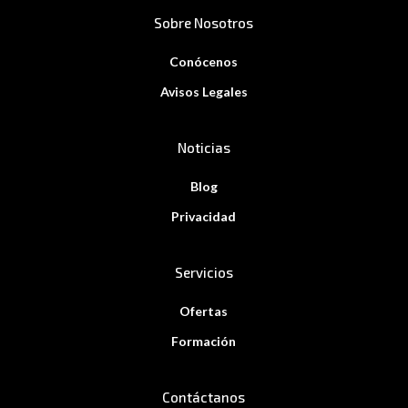
Sobre Nosotros
Conócenos
Avisos Legales
Noticias
Blog
Privacidad
Servicios
Ofertas
Formación
Contáctanos