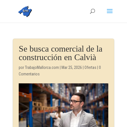
Se busca comercial de la
construcción en Calvià
por
TrabajoMallorca.com
|
Mar 25, 2026
|
Ofertas
|
0
Comentarios