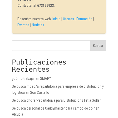
Contactar al 673159923.
Descubre nuestra web:
Inicio
|
Ofertas
|
Formación
|
Eventos
|
Noticias
Buscar
Publicaciones
Recientes
¿Cómo trabajar en SMAP?
Se busca mozo/a repartidor/a para empresa de distribución y
logística en Son Castelló
Se busca chófer-repartidor/a para Distribucions Fet a Sóller
Se busca personal de Caddymaster para campo de golf en
Alcúdia