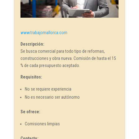
www.trabajomallorca.com
Descripción:
Se busca comercial para todo tipo de reformas,
construcciones y obra nueva. Comisión de hasta el 15
% de cada presupuesto aceptado.
Requisitos:
No se requiere experiencia
No es necesario ser autónomo
Se ofrece:
Comisiones limpias
Contacto: