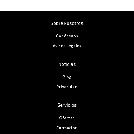
Sobre Nosotros
Conócenos
Avisos Legales
Noticias
Blog
Privacidad
Servicios
Ofertas
Formación