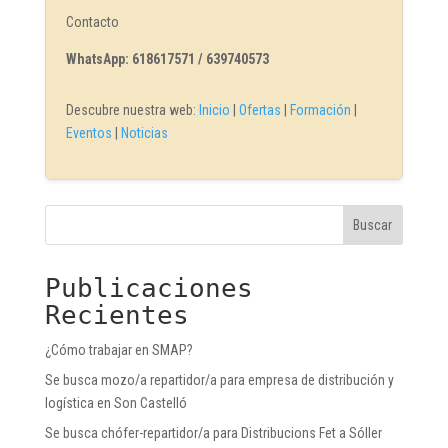
Contacto
WhatsApp: 618617571 / 639740573
Descubre nuestra web:
Inicio
|
Ofertas
|
Formación
|
Eventos
|
Noticias
Buscar
Publicaciones
Recientes
¿Cómo trabajar en SMAP?
Se busca mozo/a repartidor/a para empresa de distribución y
logística en Son Castelló
Se busca chófer-repartidor/a para Distribucions Fet a Sóller