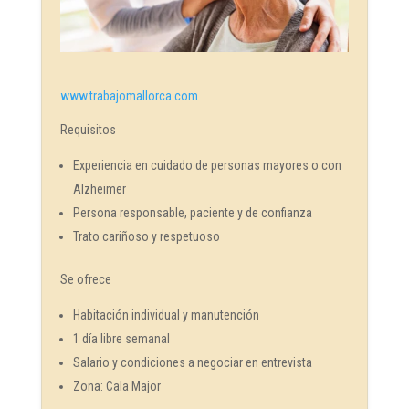
www.trabajomallorca.com
Requisitos
Experiencia en cuidado de personas mayores o con
Alzheimer
Persona responsable, paciente y de confianza
Trato cariñoso y respetuoso
Se ofrece
Habitación individual y manutención
1 día libre semanal
Salario y condiciones a negociar en entrevista
Zona: Cala Major