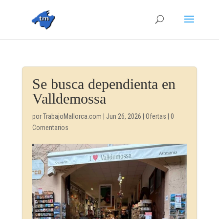
Se busca dependienta en
Valldemossa
por
TrabajoMallorca.com
|
Jun 26, 2026
|
Ofertas
|
0
Comentarios