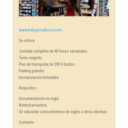
www.trabajomallorca.com
Se ofrece
Jornada completa de 40 horas semanales.
Turno seguido.
Plus de transporte de 200 € brutos.
Parking gratuito.
Incorporación inmediata.
Requisitos
Documentación en regla.
Actitud proactiva.
Se valorarán conocimientos de inglés u otros idiomas.
Contacto