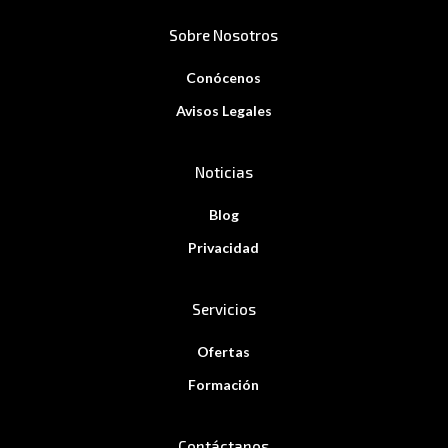
Sobre Nosotros
Conócenos
Avisos Legales
Noticias
Blog
Privacidad
Servicios
Ofertas
Formación
Contáctanos