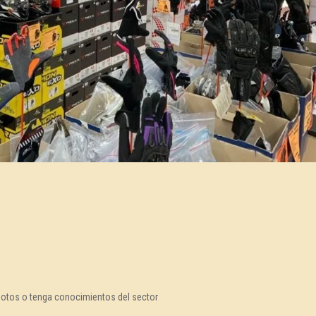
motos o tenga conocimientos del sector