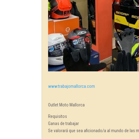
www.trabajomallorca.com
Outlet Moto Mallorca
Requisitos
Ganas de trabajar
Se valorará que sea aficionado/a al mundo de las 