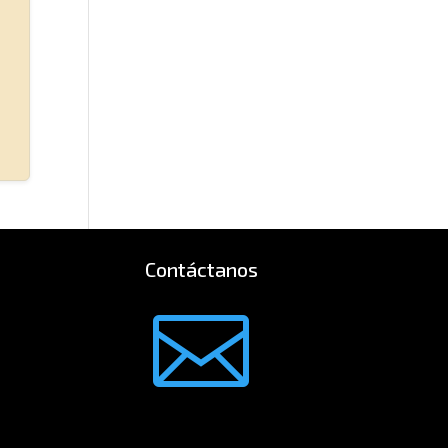
Contáctanos
