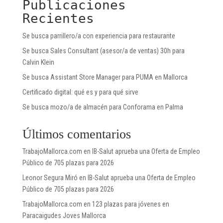
Publicaciones
Recientes
Se busca parrillero/a con experiencia para restaurante
Se busca Sales Consultant (asesor/a de ventas) 30h para
Calvin Klein
Se busca Assistant Store Manager para PUMA en Mallorca
Certificado digital: qué es y para qué sirve
Se busca mozo/a de almacén para Conforama en Palma
Últimos comentarios
TrabajoMallorca.com
en
IB-Salut aprueba una Oferta de Empleo
Público de 705 plazas para 2026
Leonor Segura Miró
en
IB-Salut aprueba una Oferta de Empleo
Público de 705 plazas para 2026
TrabajoMallorca.com
en
123 plazas para jóvenes en
Paracaigudes Joves Mallorca