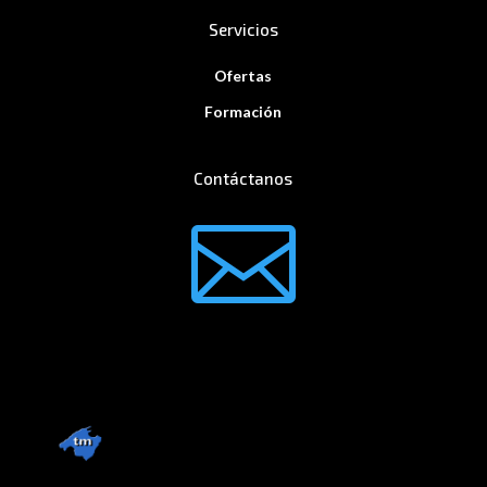
Servicios
Ofertas
Formación
Contáctanos
