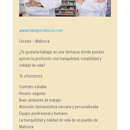
www.trabajomallorca.com
Lloseta – Mallorca
¿Te gustaría trabajar en una farmacia donde puedas
ejercer tu profesión con tranquilidad, estabilidad y
calidad de vida?
Te ofrecemos:
Contrato estable
Horario seguido
Buen ambiente de trabajo
Atención farmacéutica cercana y personalizada
Equipo profesional y humano
La tranquilidad y calidad de vida de un pueblo de
Mallorca