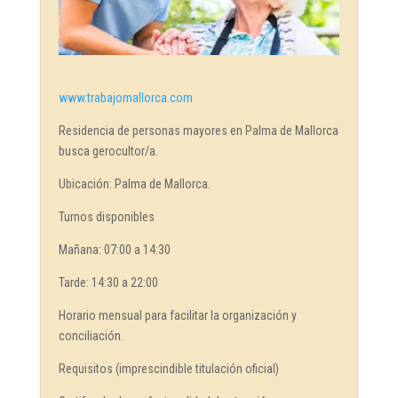
www.trabajomallorca.com
Residencia de personas mayores en Palma de Mallorca
busca gerocultor/a.
Ubicación: Palma de Mallorca.
Turnos disponibles
Mañana: 07:00 a 14:30
Tarde: 14:30 a 22:00
Horario mensual para facilitar la organización y
conciliación.
Requisitos (imprescindible titulación oficial)