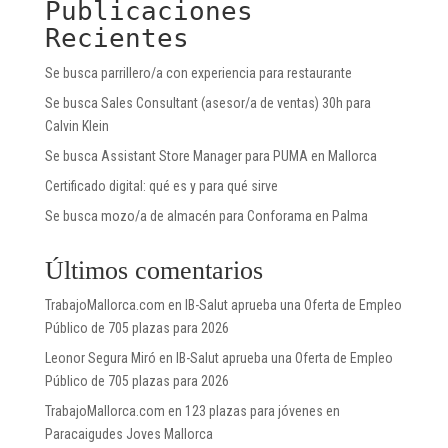
Publicaciones
Recientes
Se busca parrillero/a con experiencia para restaurante
Se busca Sales Consultant (asesor/a de ventas) 30h para
Calvin Klein
Se busca Assistant Store Manager para PUMA en Mallorca
Certificado digital: qué es y para qué sirve
Se busca mozo/a de almacén para Conforama en Palma
Últimos comentarios
TrabajoMallorca.com
en
IB-Salut aprueba una Oferta de Empleo
Público de 705 plazas para 2026
Leonor Segura Miró
en
IB-Salut aprueba una Oferta de Empleo
Público de 705 plazas para 2026
TrabajoMallorca.com
en
123 plazas para jóvenes en
Paracaigudes Joves Mallorca