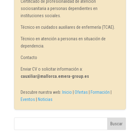
Certificado de profesionalidad de atención
sociosanitaria a personas dependientes en
instituciones sociales.
Técnico en cuidados auxiliares de enfermería (TCAE).
Técnico en atención a personas en situación de
dependencia.
Contacto
Enviar CV o solicitar información a:
cauxiliar@mallorca.emera-group.es
Descubre nuestra web:
Inicio
|
Ofertas
|
Formación
|
Eventos
|
Noticias
Buscar