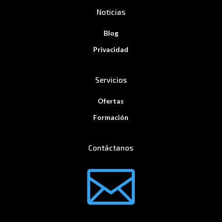
Noticias
Blog
Privacidad
Servicios
Ofertas
Formación
Contáctanos
