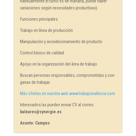
habitualmente el turno es de mañana, puede haber
variaciones según necesidades productivas).
Funciones principales:
Trabajo en línea de producción
Manipulación y acondicionamiento de producto
Control básico de calidad
Apoyo en la organización del área de trabajo
Buscan personas responsables, comprometidas y con
ganas de trabajar.
Más ofertas en nuestra web www.trabajomallorca.com
Interesados/as pueden enviar CV al correo:
baleares@synergie.es
Asunto: Campos