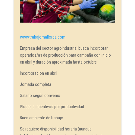
www.trabajomallorca.com
Empresa del sector agroindustrial busca incorporar
operarios/as de producción para campaña con inicio
en abril y duración aproximada hasta octubre.
Incorporación en abril
Jornada completa
Salario según convenio
Pluses e incentivos por productividad
Buen ambiente de trabajo
Se requiere disponibilidad horaria (aunque