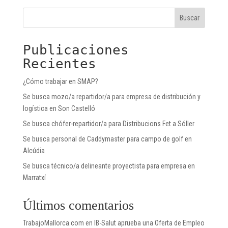
Buscar
Publicaciones
Recientes
¿Cómo trabajar en SMAP?
Se busca mozo/a repartidor/a para empresa de distribución y
logística en Son Castelló
Se busca chófer-repartidor/a para Distribucions Fet a Sóller
Se busca personal de Caddymaster para campo de golf en
Alcúdia
Se busca técnico/a delineante proyectista para empresa en
Marratxí
Últimos comentarios
TrabajoMallorca.com
en
IB-Salut aprueba una Oferta de Empleo