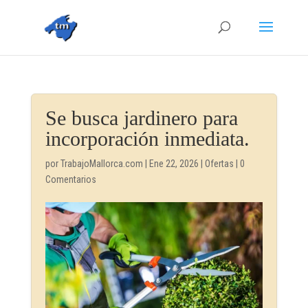
Se busca jardinero para
incorporación inmediata.
por
TrabajoMallorca.com
|
Ene 22, 2026
|
Ofertas
|
0
Comentarios