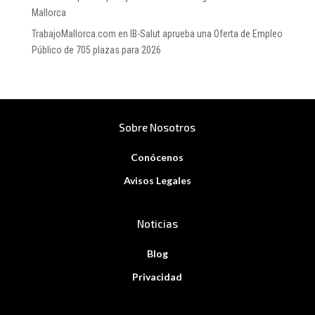
Mallorca
TrabajoMallorca.com
en
IB-Salut aprueba una Oferta de Empleo
Público de 705 plazas para 2026
Sobre Nosotros
Conócenos
Avisos Legales
Noticias
Blog
Privacidad