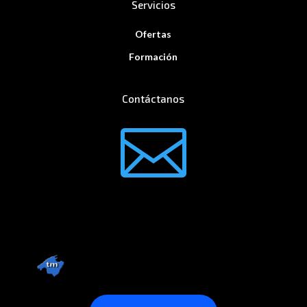
Servicios
Ofertas
Formación
Contáctanos
