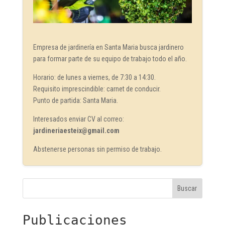
Empresa de jardinería en Santa Maria busca jardinero
para formar parte de su equipo de trabajo todo el año.
Horario: de lunes a viernes, de 7:30 a 14:30.
Requisito imprescindible: carnet de conducir.
Punto de partida: Santa Maria.
Interesados enviar CV al correo:
jardineriaesteix@gmail.com
Abstenerse personas sin permiso de trabajo.
Buscar
Publicaciones