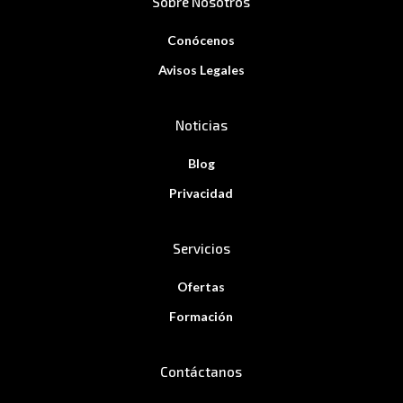
Sobre Nosotros
Conócenos
Avisos Legales
Noticias
Blog
Privacidad
Servicios
Ofertas
Formación
Contáctanos