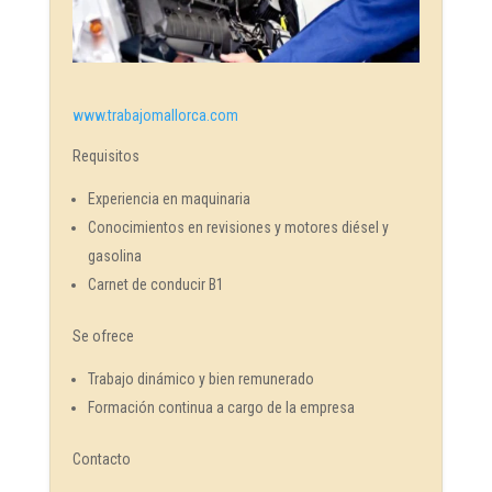
www.trabajomallorca.com
Requisitos
Experiencia en maquinaria
Conocimientos en revisiones y motores diésel y
gasolina
Carnet de conducir B1
Se ofrece
Trabajo dinámico y bien remunerado
Formación continua a cargo de la empresa
Contacto