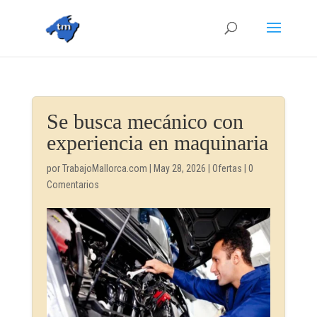
Se busca mecánico con
experiencia en maquinaria
por
TrabajoMallorca.com
|
May 28, 2026
|
Ofertas
|
0
Comentarios