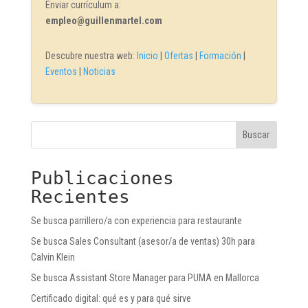
Enviar currículum a:
empleo@guillenmartel.com
Descubre nuestra web:
Inicio
|
Ofertas
|
Formación
|
Eventos
|
Noticias
Buscar
Publicaciones
Recientes
Se busca parrillero/a con experiencia para restaurante
Se busca Sales Consultant (asesor/a de ventas) 30h para
Calvin Klein
Se busca Assistant Store Manager para PUMA en Mallorca
Certificado digital: qué es y para qué sirve