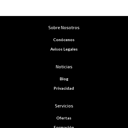
Sobre Nosotros
Conócenos
Avisos Legales
Noticias
Blog
Privacidad
Servicios
Ofertas
Formación