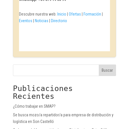
Descubre nuestra web:
Inicio
|
Ofertas
|
Formación
|
Eventos
|
Noticias
|
Directorio
Buscar
Publicaciones
Recientes
¿Cómo trabajar en SMAP?
Se busca mozo/a repartidor/a para empresa de distribución y
logística en Son Castelló