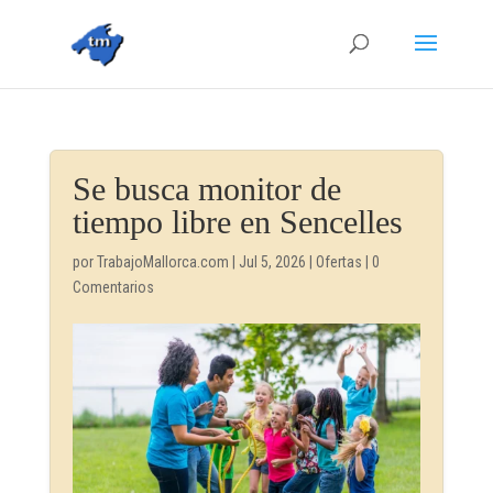
Se busca monitor de
tiempo libre en Sencelles
por
TrabajoMallorca.com
|
Jul 5, 2026
|
Ofertas
|
0
Comentarios