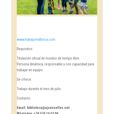
www.trabajomallorca.com
Requisitos:
Titulación oficial de monitor de tiempo libre.
Persona dinámica, responsable y con capacidad para
trabajar en equipo.
Se ofrece:
Trabajo durante el mes de julio.
Contacto:
Email: biblioteca@ajsencelles.net
WhatsApp: +34 674 14 63 94