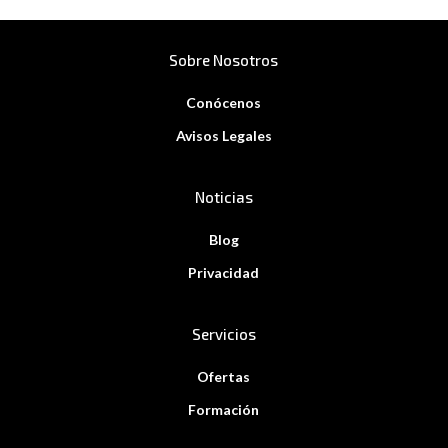
Sobre Nosotros
Conócenos
Avisos Legales
Noticias
Blog
Privacidad
Servicios
Ofertas
Formación