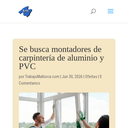
Se busca montadores de
carpintería de aluminio y
PVC
por
TrabajoMallorca.com
|
Jun 30, 2026
|
Ofertas
|
0
Comentarios