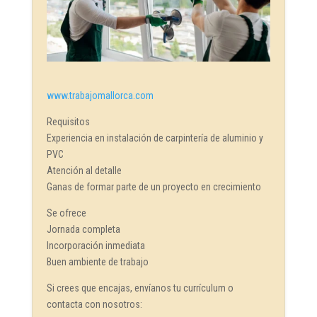
www.trabajomallorca.com
Requisitos
Experiencia en instalación de carpintería de aluminio y
PVC
Atención al detalle
Ganas de formar parte de un proyecto en crecimiento
Se ofrece
Jornada completa
Incorporación inmediata
Buen ambiente de trabajo
Si crees que encajas, envíanos tu currículum o
contacta con nosotros: