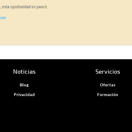
, esta oportunidad es para ti.
.com
Noticias
Servicios
Blog
Ofertas
Privacidad
Formación