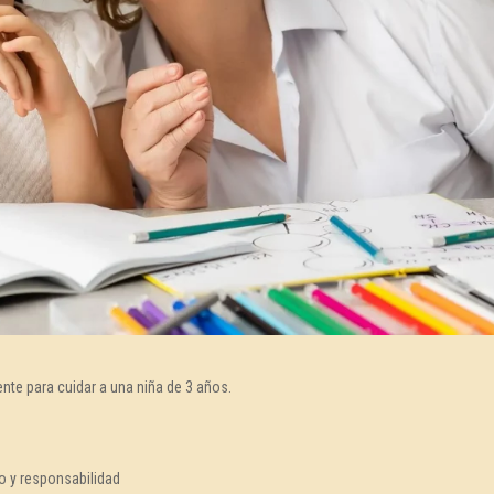
te para cuidar a una niña de 3 años.
o y responsabilidad