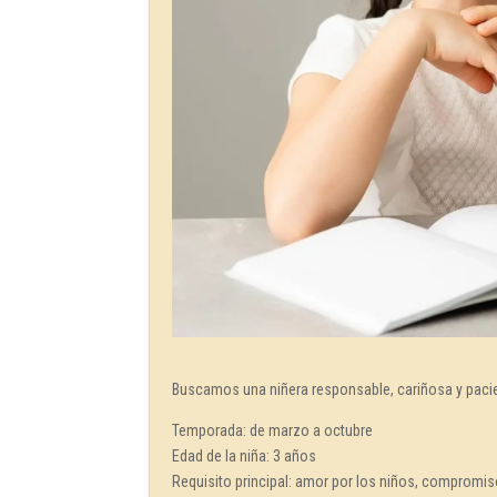
Buscamos una niñera responsable, cariñosa y pacien
Temporada: de marzo a octubre
Edad de la niña: 3 años
Requisito principal: amor por los niños, compromis