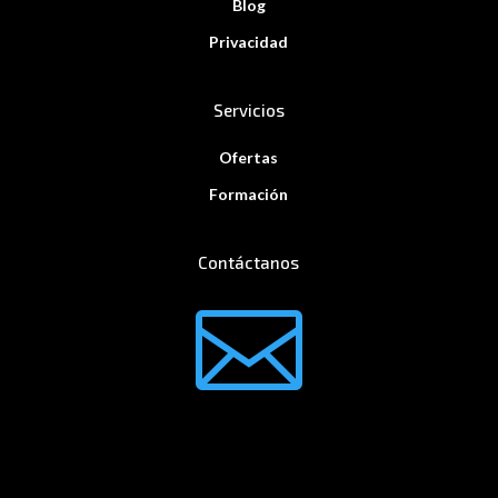
Blog
Privacidad
Servicios
Ofertas
Formación
Contáctanos
