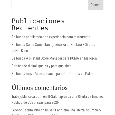
Buscar
Publicaciones
Recientes
Se busca parrillero/a con experiencia para restaurante
Se busca Sales Consultant (asesor/a de ventas) 30h para
Calvin Klein
Se busca Assistant Store Manager para PUMA en Mallorca
Certificado digital: qué es y para qué sirve
Se busca mozo/a de almacén para Conforama en Palma
Últimos comentarios
TrabajoMallorca.com
en
IB-Salut aprueba una Oferta de Empleo
Público de 705 plazas para 2026
Leonor Segura Miró
en
IB-Salut aprueba una Oferta de Empleo