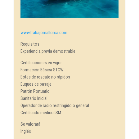
www.trabajomallorca.com
Requisitos
Experiencia previa demostrable
Certificaciones en vigor:
Formación Básica STCW
Botes de rescate no rápidos
Buques de pasaje
Patrón Portuario
Sanitario Inicial
Operador de radio restringido o general
Certificado médico ISM
Se valorará
Inglés