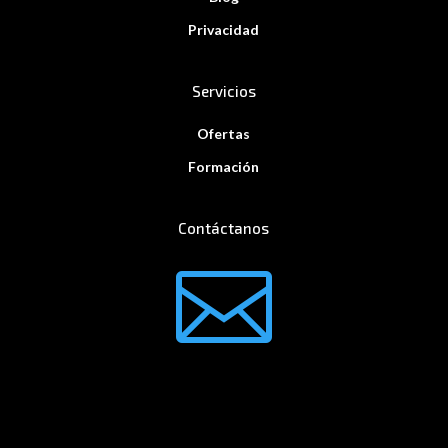
Privacidad
Servicios
Ofertas
Formación
Contáctanos
