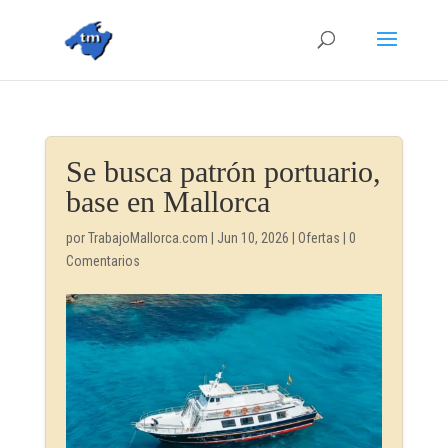
Se busca patrón portuario,
base en Mallorca
por
TrabajoMallorca.com
|
Jun 10, 2026
|
Ofertas
|
0
Comentarios