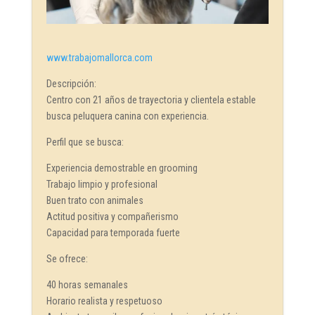
www.trabajomallorca.com
Descripción:
Centro con 21 años de trayectoria y clientela estable
busca peluquera canina con experiencia.
Perfil que se busca:
Experiencia demostrable en grooming
Trabajo limpio y profesional
Buen trato con animales
Actitud positiva y compañerismo
Capacidad para temporada fuerte
Se ofrece:
40 horas semanales
Horario realista y respetuoso